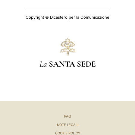
Copyright © Dicastero per la Comunicazione
La
SANTA SEDE
FAQ
NOTE LEGALI
COOKIE POLICY