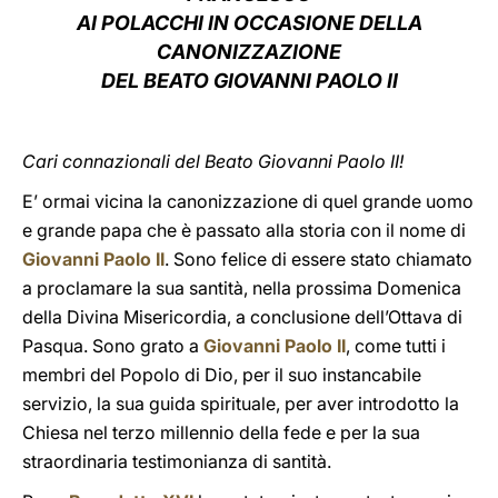
AI POLACCHI IN OCCASIONE DELLA
LATINE
CANONIZZAZIONE
DEL BEATO GIOVANNI PAOLO II
Cari connazionali del Beato Giovanni Paolo II!
E’ ormai vicina la canonizzazione di quel grande uomo
e grande papa che è passato alla storia con il nome di
Giovanni Paolo II
. Sono felice di essere stato chiamato
a proclamare la sua santità, nella prossima Domenica
della Divina Misericordia, a conclusione dell’Ottava di
Pasqua. Sono grato a
Giovanni Paolo II
, come tutti i
membri del Popolo di Dio, per il suo instancabile
servizio, la sua guida spirituale, per aver introdotto la
Chiesa nel terzo millennio della fede e per la sua
straordinaria testimonianza di santità.