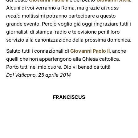
Alcuni di voi verranno a Roma, ma grazie ai
mass
media
moltissimi potranno partecipare a questo
grande evento. Perciò voglio già oggi ringraziare tutti i
giornalisti di stampa, radio e televisione per il loro
servizio alla canonizzazione della prossima domenica.
Saluto tutti i connazionali di
Giovanni Paolo II
, anche
quelli che non appartengono alla Chiesa cattolica.
Porto tutti nel mio cuore. Dio vi benedica tutti!
Dal Vaticano, 25 aprile 2014
FRANCISCUS