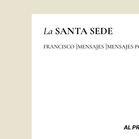
La
SANTA SEDE
FRANCISCO
MENSAJES
MENSAJES P
AL P