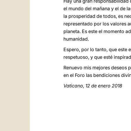
Hay una gran responsabilidad 
el mundo del mañana y el de la
la prosperidad de todos, es ne
representado por los valores 
planeta. Es este el momento ad
humanidad.
Espero, por lo tanto, que este
respetuoso, y que esté inspira
Renuevo mis mejores deseos par
en el Foro las bendiciones divi
Vaticano, 12 de enero 2018