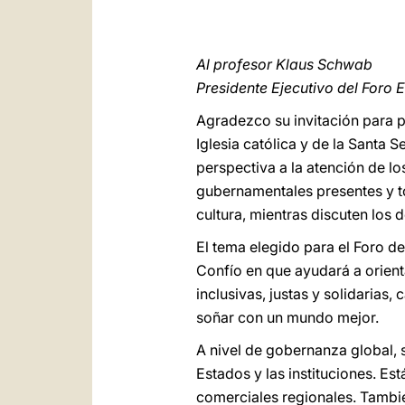
Al profesor Klaus Schwab
Presidente Ejecutivo del Foro
Agradezco su invitación para p
Iglesia católica y de la Santa
perspectiva a la atención de lo
gubernamentales presentes y to
cultura, mientras discuten los
El tema elegido para el Foro d
Confío en que ayudará a orient
inclusivas, justas y solidarias
soñar con un mundo mejor.
A nivel de gobernanza global,
Estados y las instituciones. 
comerciales regionales. Tambi