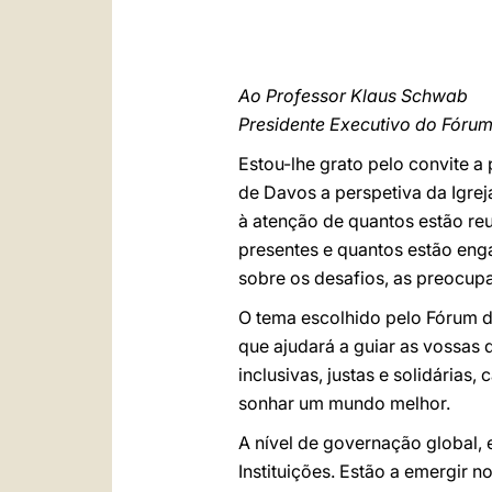
Ao Professor Klaus Schwab
Presidente Executivo do Fóru
Estou-lhe grato pelo convite a 
de Davos a perspetiva da Igrej
à atenção de quantos estão reun
presentes e quantos estão eng
sobre os desafios, as preocupa
O tema escolhido pelo Fórum 
que ajudará a guiar as vossas
inclusivas, justas e solidária
sonhar um mundo melhor.
A nível de governação global,
Instituições. Estão a emergir