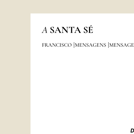
A
SANTA SÉ
FRANCISCO
MENSAGENS
MENSAGE
D