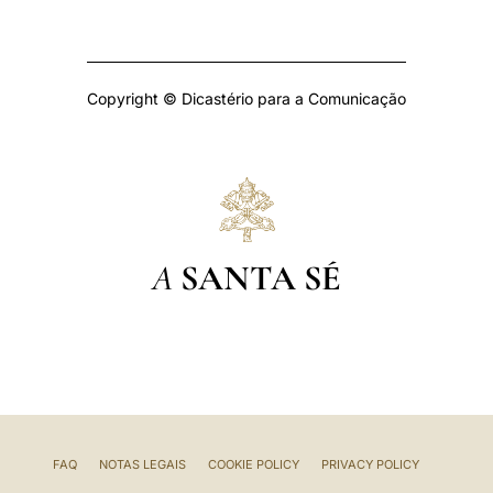
Copyright © Dicastério para a Comunicação
A
SANTA SÉ
FAQ
NOTAS LEGAIS
COOKIE POLICY
PRIVACY POLICY