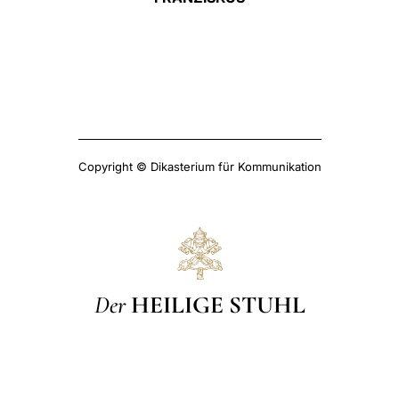
Copyright © Dikasterium für Kommunikation
Der
HEILIGE STUHL