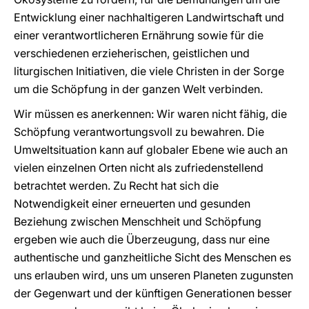
Entwicklung einer nachhaltigeren Landwirtschaft und
einer verantwortlicheren Ernährung sowie für die
verschiedenen erzieherischen, geistlichen und
liturgischen Initiativen, die viele Christen in der Sorge
um die Schöpfung in der ganzen Welt verbinden.
Wir müssen es anerkennen: Wir waren nicht fähig, die
Schöpfung verantwortungsvoll zu bewahren. Die
Umweltsituation kann auf globaler Ebene wie auch an
vielen einzelnen Orten nicht als zufriedenstellend
betrachtet werden. Zu Recht hat sich die
Notwendigkeit einer erneuerten und gesunden
Beziehung zwischen Menschheit und Schöpfung
ergeben wie auch die Überzeugung, dass nur eine
authentische und ganzheitliche Sicht des Menschen es
uns erlauben wird, uns um unseren Planeten zugunsten
der Gegenwart und der künftigen Generationen besser