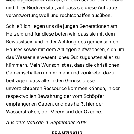
und ihrer Biodiversität, auf dass sie diese Aufgabe
verantwortungsvoll und rechtschaffen ausüben.
Schließlich liegen uns die jungen Generationen am
Herzen; und für diese beten wir, dass sie mit dem
Bewusstsein und in der Achtung des gemeinsamen
Hauses sowie mit dem Anliegen aufwachsen, sich um
das Wasser als wesentliches Gut zugunsten aller zu
kümmern. Mein Wunsch ist es, dass die christlichen
Gemeinschaften immer mehr und konkreter dazu
beitragen, dass alle in den Genuss dieser
unverzichtbaren Ressource kommen können, in der
respektvollen Bewahrung der vom Schöpfer
empfangenen Gaben, und das heißt hier der
Wasserstraßen, der Meere und der Ozeane.
Aus dem Vatikan, 1. September 2018
FRANZISKUS