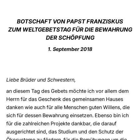
LATINE
BOTSCHAFT VON PAPST FRANZISKUS
ZUM WELTGEBETSTAG FÜR DIE BEWAHRUNG
DER SCHÖPFUNG
1. September 2018
Liebe Brüder und Schwestern,
an diesem Tag des Gebets möchte ich vor allem dem
Herrn für das Geschenk des gemeinsamen Hauses
danken wie auch für alle Menschen guten Willens, die
sich für dessen Bewahrung einsetzen. Ebenso bin ich
für die zahlreichen Projekte dankbar, die darauf
ausgerichtet sind, das Studium und den Schutz der
Ökosysteme zu fördern, für die Bemühungen um die