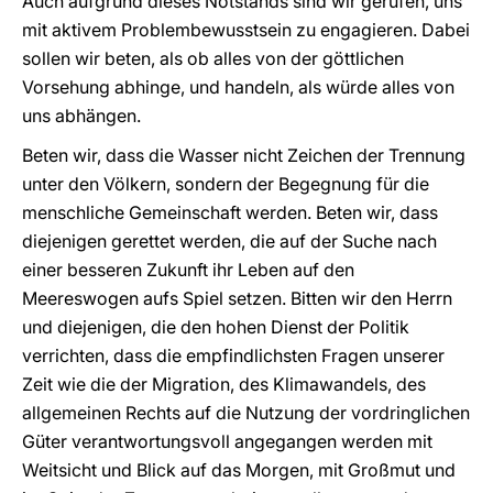
Auch aufgrund dieses Notstands sind wir gerufen, uns
mit aktivem Problembewusstsein zu engagieren. Dabei
sollen wir beten, als ob alles von der göttlichen
Vorsehung abhinge, und handeln, als würde alles von
uns abhängen.
Beten wir, dass die Wasser nicht Zeichen der Trennung
unter den Völkern, sondern der Begegnung für die
menschliche Gemeinschaft werden. Beten wir, dass
diejenigen gerettet werden, die auf der Suche nach
einer besseren Zukunft ihr Leben auf den
Meereswogen aufs Spiel setzen. Bitten wir den Herrn
und diejenigen, die den hohen Dienst der Politik
verrichten, dass die empfindlichsten Fragen unserer
Zeit wie die der Migration, des Klimawandels, des
allgemeinen Rechts auf die Nutzung der vordringlichen
Güter verantwortungsvoll angegangen werden mit
Weitsicht und Blick auf das Morgen, mit Großmut und