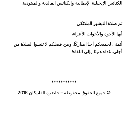
الكنائس الإنجيلية الإيطالية والكنائس الفالدية والميتودية.
ثم صلاة التبشير الملائكي
أيها الأخوة والأخوات الأعزاء،
أتمنى لجميعكم أحدًا مباركًا. ومن فضلكم لا تنسوا الصلاة من
أجلي. غداء هنيئا وإلى اللقاء!
***********
© جميع الحقوق محفوظة – حاضرة الفاتيكان 2016