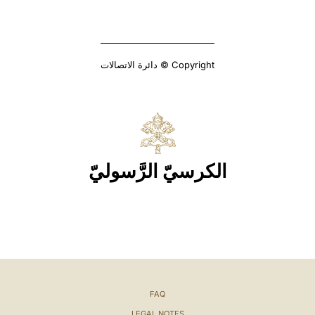
Copyright © دائرة الاتصالات
الكرسيّ الرَّسوليّ
FAQ
LEGAL NOTES