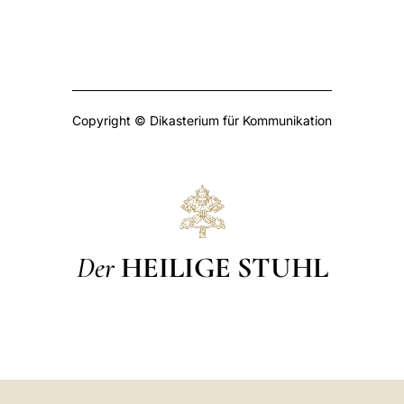
Copyright © Dikasterium für Kommunikation
Der
HEILIGE STUHL