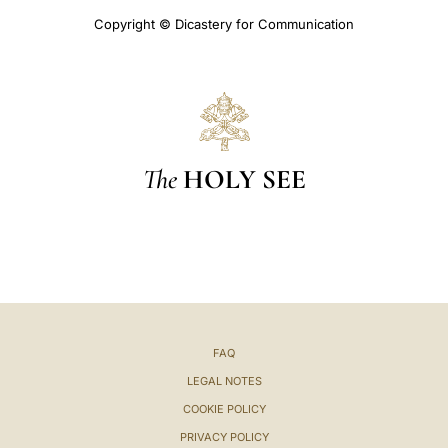
Copyright © Dicastery for Communication
The
HOLY SEE
FAQ
LEGAL NOTES
COOKIE POLICY
PRIVACY POLICY