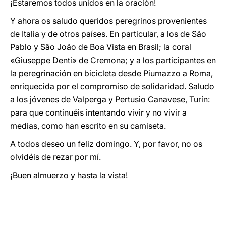
¡Estaremos todos unidos en la oración!
Y ahora os saludo queridos peregrinos provenientes
de Italia y de otros países. En particular, a los de São
Pablo y São João de Boa Vista en Brasil; la coral
«Giuseppe Denti» de Cremona; y a los participantes en
la peregrinación en bicicleta desde Piumazzo a Roma,
enriquecida por el compromiso de solidaridad. Saludo
a los jóvenes de Valperga y Pertusio Canavese, Turín:
para que continuéis intentando vivir y no vivir a
medias, como han escrito en su camiseta.
A todos deseo un feliz domingo. Y, por favor, no os
olvidéis de rezar por mí.
¡Buen almuerzo y hasta la vista!