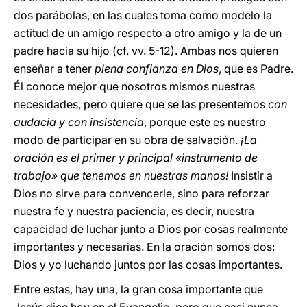
dos parábolas, en las cuales toma como modelo la
actitud de un amigo respecto a otro amigo y la de un
padre hacia su hijo (cf. vv. 5-12). Ambas nos quieren
enseñar a tener
plena confianza en Dios
, que es Padre.
Él conoce mejor que nosotros mismos nuestras
necesidades, pero quiere que se las presentemos
con
audacia y con insistencia
, porque este es nuestro
modo de participar en su obra de salvación.
¡La
oración es el primer y principal «instrumento de
trabajo» que tenemos en nuestras manos!
Insistir a
Dios no sirve para convencerle, sino para reforzar
nuestra fe y nuestra paciencia, es decir, nuestra
capacidad de luchar junto a Dios por cosas realmente
importantes y necesarias. En la oración somos dos:
Dios y yo luchando juntos por las cosas importantes.
Entre estas, hay una, la gran cosa importante que