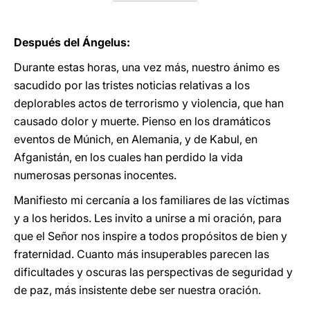
Después del Ángelus:
Durante estas horas, una vez más, nuestro ánimo es
sacudido por las tristes noticias relativas a los
deplorables actos de terrorismo y violencia, que han
causado dolor y muerte. Pienso en los dramáticos
eventos de Múnich, en Alemania, y de Kabul, en
Afganistán, en los cuales han perdido la vida
numerosas personas inocentes.
Manifiesto mi cercanía a los familiares de las víctimas
y a los heridos. Les invito a unirse a mi oración, para
que el Señor nos inspire a todos propósitos de bien y
fraternidad. Cuanto más insuperables parecen las
dificultades y oscuras las perspectivas de seguridad y
de paz, más insistente debe ser nuestra oración.