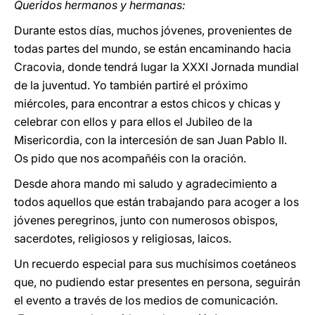
Queridos hermanos y hermanas:
Durante estos días, muchos jóvenes, provenientes de
todas partes del mundo, se están encaminando hacia
Cracovia, donde tendrá lugar la XXXI Jornada mundial
de la juventud. Yo también partiré el próximo
miércoles, para encontrar a estos chicos y chicas y
celebrar con ellos y para ellos el Jubileo de la
Misericordia, con la intercesión de san Juan Pablo II.
Os pido que nos acompañéis con la oración.
Desde ahora mando mi saludo y agradecimiento a
todos aquellos que están trabajando para acoger a los
jóvenes peregrinos, junto con numerosos obispos,
sacerdotes, religiosos y religiosas, laicos.
Un recuerdo especial para sus muchísimos coetáneos
que, no pudiendo estar presentes en persona, seguirán
el evento a través de los medios de comunicación.