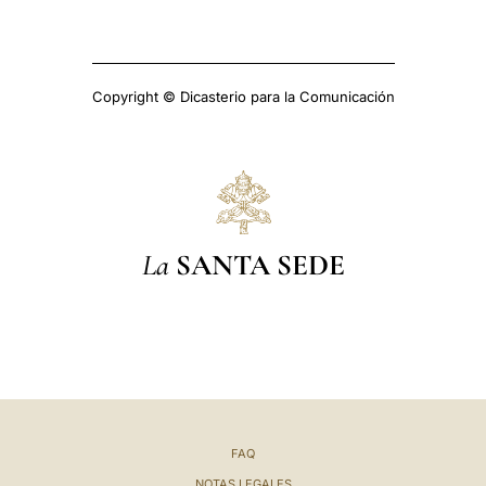
Copyright © Dicasterio para la Comunicación
La
SANTA SEDE
FAQ
NOTAS LEGALES