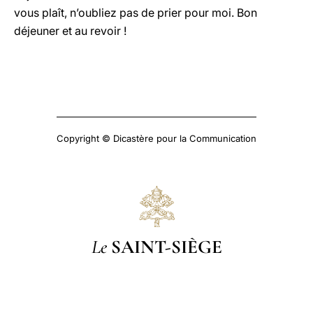
vous plaît, n’oubliez pas de prier pour moi. Bon
déjeuner et au revoir !
Copyright © Dicastère pour la Communication
Le
SAINT-SIÈGE