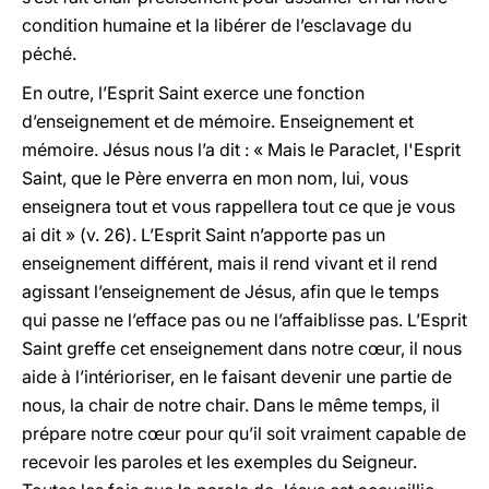
condition humaine et la libérer de l’esclavage du
péché.
En outre, l’Esprit Saint exerce une fonction
d’enseignement et de mémoire. Enseignement et
mémoire. Jésus nous l’a dit : « Mais le Paraclet, l'Esprit
Saint, que le Père enverra en mon nom, lui, vous
enseignera tout et vous rappellera tout ce que je vous
ai dit » (v. 26). L’Esprit Saint n’apporte pas un
enseignement différent, mais il rend vivant et il rend
agissant l’enseignement de Jésus, afin que le temps
qui passe ne l’efface pas ou ne l’affaiblisse pas. L’Esprit
Saint greffe cet enseignement dans notre cœur, il nous
aide à l’intérioriser, en le faisant devenir une partie de
nous, la chair de notre chair. Dans le même temps, il
prépare notre cœur pour qu’il soit vraiment capable de
recevoir les paroles et les exemples du Seigneur.