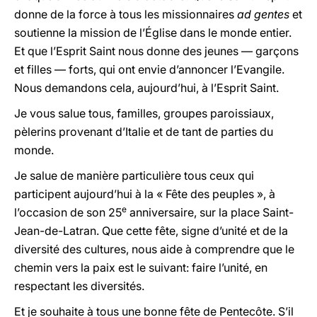
donne de la force à tous les missionnaires
ad gentes
et
soutienne la mission de l’Église dans le monde entier.
Et que l’Esprit Saint nous donne des jeunes — garçons
et filles — forts, qui ont envie d’annoncer l’Evangile.
Nous demandons cela, aujourd’hui, à l’Esprit Saint.
Je vous salue tous, familles, groupes paroissiaux,
pèlerins provenant d’Italie et de tant de parties du
monde.
Je salue de manière particulière tous ceux qui
participent aujourd’hui à la « Fête des peuples », à
e
l’occasion de son 25
anniversaire, sur la place Saint-
Jean-de-Latran. Que cette fête, signe d’unité et de la
diversité des cultures, nous aide à comprendre que le
chemin vers la paix est le suivant: faire l’unité, en
respectant les diversités.
Et je souhaite à tous une bonne fête de Pentecôte. S’il