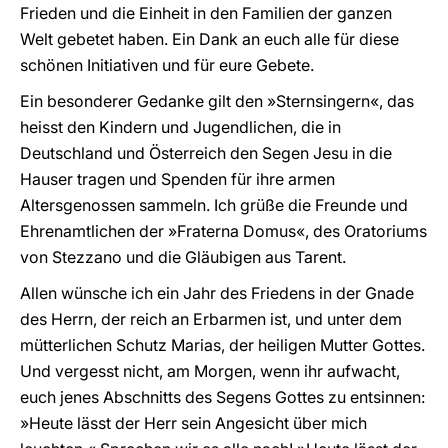
Frieden und die Einheit in den Familien der ganzen
Welt gebetet haben. Ein Dank an euch alle für diese
schönen Initiativen und für eure Gebete.
Ein besonderer Gedanke gilt den »Sternsingern«, das
heisst den Kindern und Jugendlichen, die in
Deutschland und Österreich den Segen Jesu in die
Hauser tragen und Spenden für ihre armen
Altersgenossen sammeln. Ich grüße die Freunde und
Ehrenamtlichen der »Fraterna Domus«, des Oratoriums
von Stezzano und die Gläubigen aus Tarent.
Allen wünsche ich ein Jahr des Friedens in der Gnade
des Herrn, der reich an Erbarmen ist, und unter dem
mütterlichen Schutz Marias, der heiligen Mutter Gottes.
Und vergesst nicht, am Morgen, wenn ihr aufwacht,
euch jenes Abschnitts des Segens Gottes zu entsinnen:
»Heute lässt der Herr sein Angesicht über mich