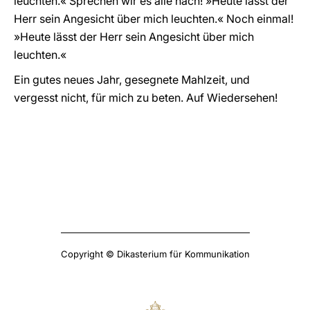
leuchten.« Sprechen wir es alle nach! »Heute lässt der
Herr sein Angesicht über mich leuchten.« Noch einmal!
»Heute lässt der Herr sein Angesicht über mich
leuchten.«
Ein gutes neues Jahr, gesegnete Mahlzeit, und
vergesst nicht, für mich zu beten. Auf Wiedersehen!
Copyright © Dikasterium für Kommunikation