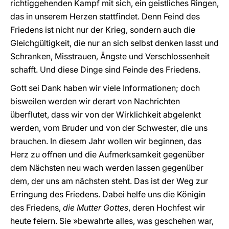
richtiggehenden Kampf mit sich, ein geistliches Ringen,
das in unserem Herzen stattfindet. Denn Feind des
Friedens ist nicht nur der Krieg, sondern auch die
Gleichgültigkeit, die nur an sich selbst denken lasst und
Schranken, Misstrauen, Ängste und Verschlossenheit
schafft. Und diese Dinge sind Feinde des Friedens.
Gott sei Dank haben wir viele Informationen; doch
bisweilen werden wir derart von Nachrichten
überflutet, dass wir von der Wirklichkeit abgelenkt
werden, vom Bruder und von der Schwester, die uns
brauchen. In diesem Jahr wollen wir beginnen, das
Herz zu offnen und die Aufmerksamkeit gegenüber
dem Nächsten neu wach werden lassen gegenüber
dem, der uns am nächsten steht. Das ist der Weg zur
Erringung des Friedens. Dabei helfe uns die Königin
des Friedens,
die Mutter Gottes
, deren Hochfest wir
heute feiern. Sie »bewahrte alles, was geschehen war,