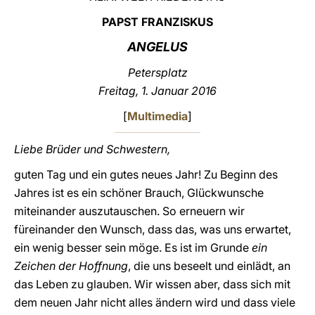
PAPST FRANZISKUS
LATINE
ANGELUS
Petersplatz
Freitag, 1. Januar 2016
[
Multimedia
]
Liebe Brüder und Schwestern,
guten Tag und ein gutes neues Jahr! Zu Beginn des
Jahres ist es ein schöner Brauch, Glückwunsche
miteinander auszutauschen. So erneuern wir
füreinander den Wunsch, dass das, was uns erwartet,
ein wenig besser sein möge. Es ist im Grunde
ein
Zeichen der Hoffnung
, die uns beseelt und einlädt, an
das Leben zu glauben. Wir wissen aber, dass sich mit
dem neuen Jahr nicht alles ändern wird und dass viele