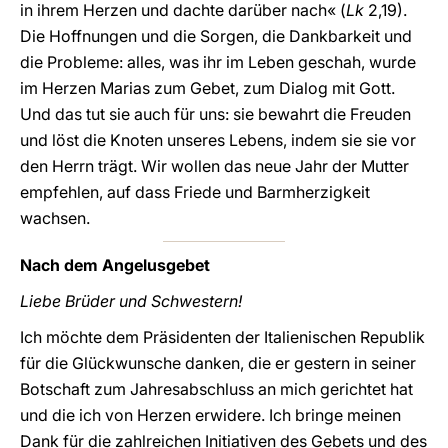
in ihrem Herzen und dachte darüber nach« (
Lk
2,19).
Die Hoffnungen und die Sorgen, die Dankbarkeit und
die Probleme: alles, was ihr im Leben geschah, wurde
im Herzen Marias zum Gebet, zum Dialog mit Gott.
Und das tut sie auch für uns: sie bewahrt die Freuden
und löst die Knoten unseres Lebens, indem sie sie vor
den Herrn trägt. Wir wollen das neue Jahr der Mutter
empfehlen, auf dass Friede und Barmherzigkeit
wachsen.
Nach dem Angelusgebet
Liebe Brüder und Schwestern!
Ich möchte dem Präsidenten der Italienischen Republik
für die Glückwunsche danken, die er gestern in seiner
Botschaft zum Jahresabschluss an mich gerichtet hat
und die ich von Herzen erwidere. Ich bringe meinen
Dank für die zahlreichen Initiativen des Gebets und des