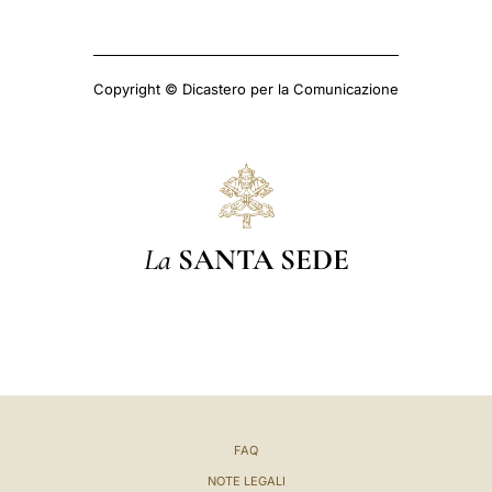
Copyright © Dicastero per la Comunicazione
La
SANTA SEDE
FAQ
NOTE LEGALI