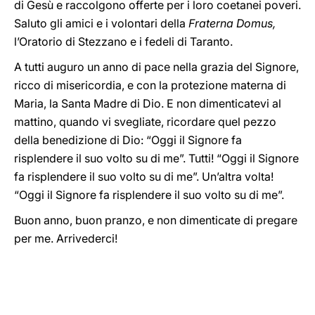
di Gesù e raccolgono offerte per i loro coetanei poveri.
Saluto gli amici e i volontari della
Fraterna Domus,
l’Oratorio di Stezzano e i fedeli di Taranto.
A tutti auguro un anno di pace nella grazia del Signore,
ricco di misericordia, e con la protezione materna di
Maria, la Santa Madre di Dio. E non dimenticatevi al
mattino, quando vi svegliate, ricordare quel pezzo
della benedizione di Dio: “Oggi il Signore fa
risplendere il suo volto su di me”. Tutti! “Oggi il Signore
fa risplendere il suo volto su di me”. Un’altra volta!
“Oggi il Signore fa risplendere il suo volto su di me”.
Buon anno, buon pranzo, e non dimenticate di pregare
per me. Arrivederci!