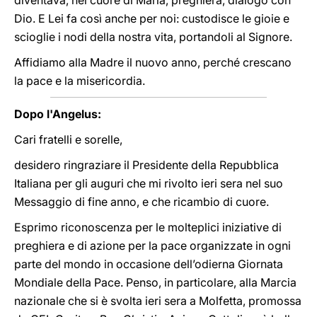
diventava, nel cuore di Maria, preghiera, dialogo con
Dio. E Lei fa così anche per noi: custodisce le gioie e
scioglie i nodi della nostra vita, portandoli al Signore.
Affidiamo alla Madre il nuovo anno, perché crescano
la pace e la misericordia.
Dopo l'Angelus:
Cari fratelli e sorelle,
desidero ringraziare il Presidente della Repubblica
Italiana per gli auguri che mi rivolto ieri sera nel suo
Messaggio di fine anno, e che ricambio di cuore.
Esprimo riconoscenza per le molteplici iniziative di
preghiera e di azione per la pace organizzate in ogni
parte del mondo in occasione dell’odierna Giornata
Mondiale della Pace. Penso, in particolare, alla Marcia
nazionale che si è svolta ieri sera a Molfetta, promossa