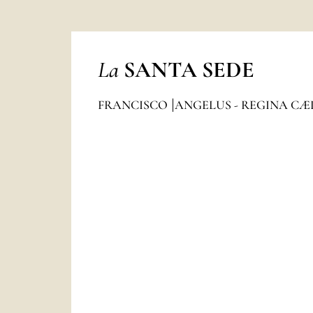
La
SANTA SEDE
FRANCISCO
ANGELUS - REGINA CÆ