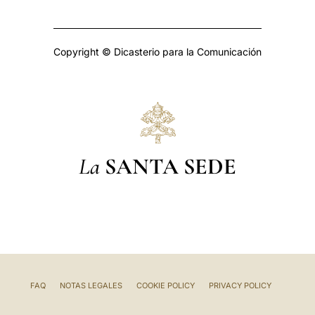
Copyright © Dicasterio para la Comunicación
La
SANTA SEDE
FAQ
NOTAS LEGALES
COOKIE POLICY
PRIVACY POLICY