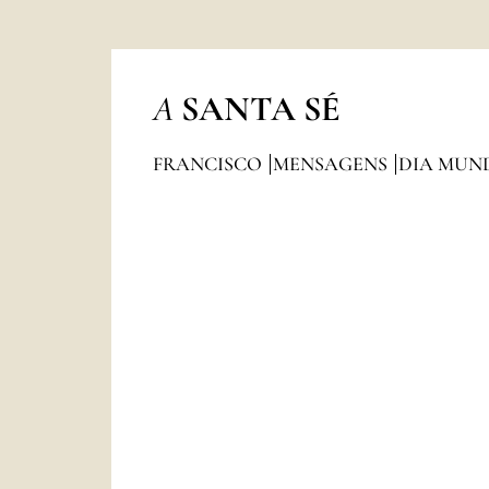
A
SANTA SÉ
FRANCISCO
MENSAGENS
DIA MUND