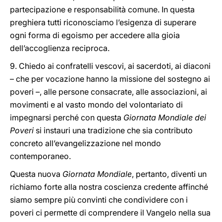
partecipazione e responsabilità comune. In questa
preghiera tutti riconosciamo l’esigenza di superare
ogni forma di egoismo per accedere alla gioia
dell’accoglienza reciproca.
9. Chiedo ai confratelli vescovi, ai sacerdoti, ai diaconi
– che per vocazione hanno la missione del sostegno ai
poveri –, alle persone consacrate, alle associazioni, ai
movimenti e al vasto mondo del volontariato di
impegnarsi perché con questa
Giornata Mondiale dei
Poveri
si instauri una tradizione che sia contributo
concreto all’evangelizzazione nel mondo
contemporaneo.
Questa nuova
Giornata
Mondiale
, pertanto, diventi un
richiamo forte alla nostra coscienza credente affinché
siamo sempre più convinti che condividere con i
poveri ci permette di comprendere il Vangelo nella sua