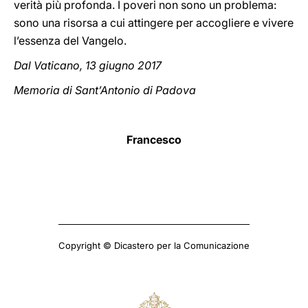
verità più profonda. I poveri non sono un problema:
sono una risorsa a cui attingere per accogliere e vivere
l’essenza del Vangelo.
Dal Vaticano, 13 giugno 2017
Memoria di Sant’Antonio di Padova
Francesco
Copyright © Dicastero per la Comunicazione