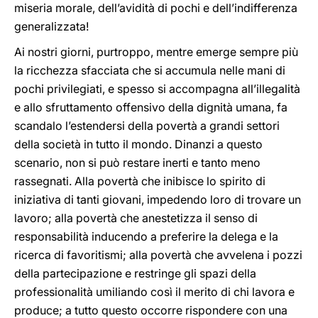
miseria morale, dell’avidità di pochi e dell’indifferenza
generalizzata!
Ai nostri giorni, purtroppo, mentre emerge sempre più
la ricchezza sfacciata che si accumula nelle mani di
pochi privilegiati, e spesso si accompagna all’illegalità
e allo sfruttamento offensivo della dignità umana, fa
scandalo l’estendersi della povertà a grandi settori
della società in tutto il mondo. Dinanzi a questo
scenario, non si può restare inerti e tanto meno
rassegnati. Alla povertà che inibisce lo spirito di
iniziativa di tanti giovani, impedendo loro di trovare un
lavoro; alla povertà che anestetizza il senso di
responsabilità inducendo a preferire la delega e la
ricerca di favoritismi; alla povertà che avvelena i pozzi
della partecipazione e restringe gli spazi della
professionalità umiliando così il merito di chi lavora e
produce; a tutto questo occorre rispondere con una