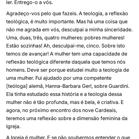
ler. Entrego-o a vós.
Agradeço-vos pelo que fazeis. A teologia, a reflexão
teológica, é muito importante. Mas há uma coisa que
não me agrada em vós, desculpai a minha sinceridade.
Uma, duas, três, quatro mulheres: pobres mulheres!
Estão sozinhas! Ah, desculpai-me, cinco. Sobre isto
temos de avançar! A mulher tem uma capacidade de
reflexão teológica diferente daquela que temos nós
homens. Deve ser porque estudei muito a teologia de
uma mulher. Fui ajudado por uma competente
[teóloga] alemã, Hanna-Barbara Gerl, sobre Guardini.
Ela tinha estudado essa história e a teologia dessa
mulher não é tão profunda, mas é bela, é criativa. E
agora, no próximo encontro dos nove Cardeais,
teremos uma reflexão sobre a dimensão feminina da
Igreja.
A Igreja é mulher. E se não soubermos entender o que