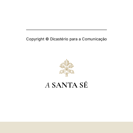
Copyright © Dicastério para a Comunicação
A
SANTA SÉ