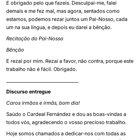
E obrigado pelo que fazeis. Desculpai-me, falei
demais e me fez mal, mas agora, sentados como
estamos, podemos rezar juntos um Pai-Nosso, cada
um na sua língua, e depois eu darei a bênção.
Recitação do Pai-Nosso
Bênção
E rezai por mim. Rezai a favor, não contra, porque este
trabalho não é fácil. Obrigado.
_________________________________
Discurso entregue
Caros irmãos e irmãs, bom dia!
Saúdo o Cardeal Fernández e dou as boas-vindas a
todos vós, agradecendo o vosso precioso trabalho.
Hoje somos chamados a dedicar-nos com todas as