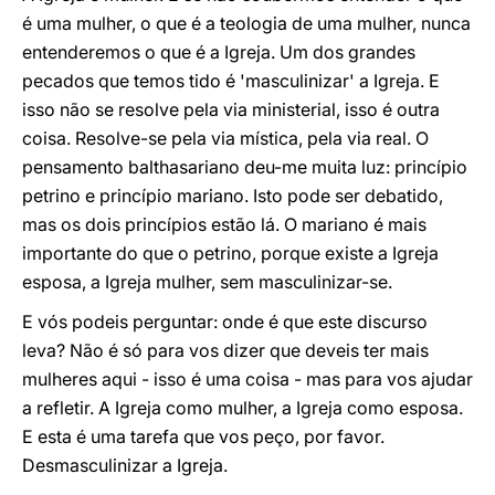
é uma mulher, o que é a teologia de uma mulher, nunca
entenderemos o que é a Igreja. Um dos grandes
pecados que temos tido é 'masculinizar' a Igreja. E
isso não se resolve pela via ministerial, isso é outra
coisa. Resolve-se pela via mística, pela via real. O
pensamento balthasariano deu-me muita luz: princípio
petrino e princípio mariano. Isto pode ser debatido,
mas os dois princípios estão lá. O mariano é mais
importante do que o petrino, porque existe a Igreja
esposa, a Igreja mulher, sem masculinizar-se.
E vós podeis perguntar: onde é que este discurso
leva? Não é só para vos dizer que deveis ter mais
mulheres aqui - isso é uma coisa - mas para vos ajudar
a refletir. A Igreja como mulher, a Igreja como esposa.
E esta é uma tarefa que vos peço, por favor.
Desmasculinizar a Igreja.