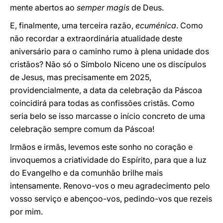
mente abertos ao
semper magis
de Deus.
E, finalmente, uma terceira razão,
ecuménica
. Como
não recordar a extraordinária atualidade deste
aniversário para o caminho rumo à plena unidade dos
cristãos? Não só o Símbolo Niceno une os discípulos
de Jesus, mas precisamente em 2025,
providencialmente, a data da celebração da Páscoa
coincidirá para todas as confissões cristãs. Como
seria belo se isso marcasse o início concreto de uma
celebração sempre comum da Páscoa!
Irmãos e irmãs, levemos este sonho no coração e
invoquemos a criatividade do Espírito, para que a luz
do Evangelho e da comunhão brilhe mais
intensamente. Renovo-vos o meu agradecimento pelo
vosso serviço e abençoo-vos, pedindo-vos que rezeis
por mim.