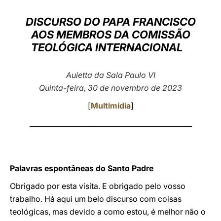
LATINE
DISCURSO DO PAPA FRANCISCO
AOS MEMBROS DA COMISSÃO
TEOLÓGICA INTERNACIONAL
Auletta da Sala Paulo VI
Quinta-feira, 30 de novembro de 2023
[
Multimídia
]
_______________________________________________
Palavras espontâneas do Santo Padre
Obrigado por esta visita. E obrigado pelo vosso
trabalho. Há aqui um belo discurso com coisas
teológicas, mas devido a como estou, é melhor não o