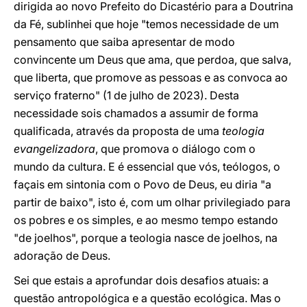
dirigida ao novo Prefeito do Dicastério para a Doutrina
da Fé, sublinhei que hoje "temos necessidade de um
pensamento que saiba apresentar de modo
convincente um Deus que ama, que perdoa, que salva,
que liberta, que promove as pessoas e as convoca ao
serviço fraterno" (1 de julho de 2023). Desta
necessidade sois chamados a assumir de forma
qualificada, através da proposta de uma
teologia
evangelizadora
, que promova o diálogo com o
mundo da cultura. E é essencial que vós, teólogos, o
façais em sintonia com o Povo de Deus, eu diria "a
partir de baixo", isto é, com um olhar privilegiado para
os pobres e os simples, e ao mesmo tempo estando
"de joelhos", porque a teologia nasce de joelhos, na
adoração de Deus.
Sei que estais a aprofundar dois desafios atuais: a
questão antropológica e a questão ecológica. Mas o