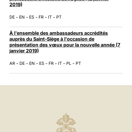
2019)
-
-
-
-
-
DE
EN
ES
FR
IT
PT
À l'ensemble des ambassadeurs accrédités
auprès du Saint-Siège à l'occasion de
présentation des vœux pour la nouvelle année (7
janvier 2019)
-
-
-
-
-
-
-
AR
DE
EN
ES
FR
IT
PL
PT