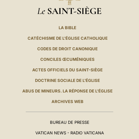
Le
SAINT-SIÈGE
LA BIBLE
CATÉCHISME DE L'ÉGLISE CATHOLIQUE
CODES DE DROIT CANONIQUE
CONCILES ŒCUMÉNIQUES
ACTES OFFICIELS DU SAINT-SIÈGE
DOCTRINE SOCIALE DE L'ÉGLISE
ABUS DE MINEURS. LA RÉPONSE DE L'ÉGLISE
ARCHIVES WEB
BUREAU DE PRESSE
VATICAN NEWS - RADIO VATICANA