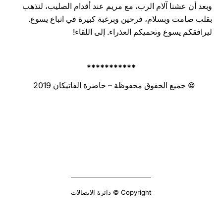
وبعد أن عشنا آلام الرب، مع مريم عند أقدام الصليب، لنذهب
بقلب صامت وبسلام، فرحين وبرغبة كبيرة في اتباع يسوع.
ليرافقكم يسوع وتحميكم العذراء. إلى اللقاء!
***********
© جميع الحقوق محفوظة – حاضرة الفاتيكان 2019
Copyright © دائرة الاتصالات