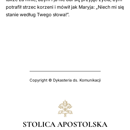
potrafił strzec korzeni i mówił jak Maryja: „Niech mi się
stanie według Twego słowa!”.
Copyright © Dykasteria ds. Komunikacji
STOLICA APOSTOLSKA