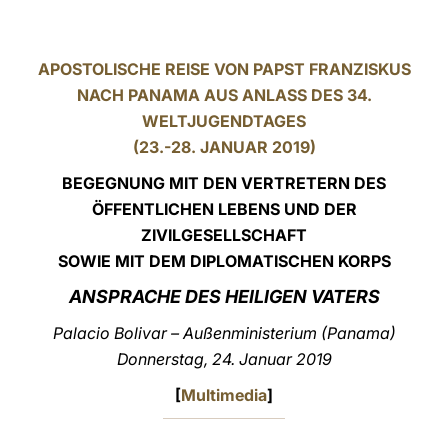
LATINE
APOSTOLISCHE REISE VON PAPST FRANZISKUS
NACH PANAMA AUS ANLASS DES 34.
WELTJUGENDTAGES
(23.-28. JANUAR 2019)
BEGEGNUNG MIT DEN VERTRETERN DES
ÖFFENTLICHEN LEBENS UND DER
ZIVILGESELLSCHAFT
SOWIE MIT DEM DIPLOMATISCHEN KORPS
ANSPRACHE DES HEILIGEN VATERS
Palacio Bolivar – Außenministerium (Panama)
Donnerstag, 24. Januar 2019
[
Multimedia
]