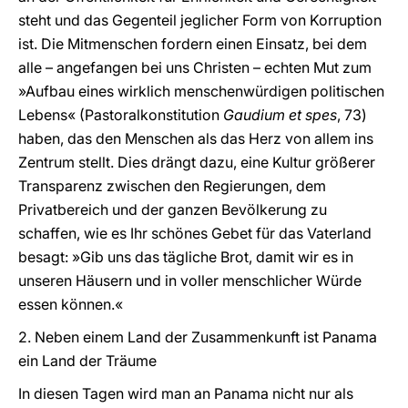
steht und das Gegenteil jeglicher Form von Korruption
ist. Die Mitmenschen fordern einen Einsatz, bei dem
alle – angefangen bei uns Christen – echten Mut zum
»Aufbau eines wirklich menschenwürdigen politischen
Lebens« (Pastoralkonstitution
Gaudium et spes
, 73)
haben, das den Menschen als das Herz von allem ins
Zentrum stellt. Dies drängt dazu, eine Kultur größerer
Transparenz zwischen den Regierungen, dem
Privatbereich und der ganzen Bevölkerung zu
schaffen, wie es Ihr schönes Gebet für das Vaterland
besagt: »Gib uns das tägliche Brot, damit wir es in
unseren Häusern und in voller menschlicher Würde
essen können.«
2. Neben einem Land der Zusammenkunft ist Panama
ein Land der Träume
In diesen Tagen wird man an Panama nicht nur als