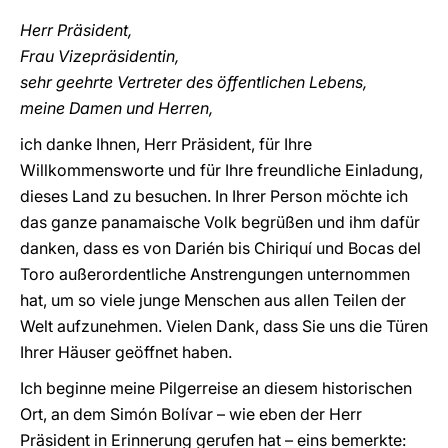
Herr Präsident,
Frau Vizepräsidentin,
sehr geehrte Vertreter des öffentlichen Lebens,
meine Damen und Herren,
ich danke Ihnen, Herr Präsident, für Ihre
Willkommensworte und für Ihre freundliche Einladung,
dieses Land zu besuchen. In Ihrer Person möchte ich
das ganze panamaische Volk begrüßen und ihm dafür
danken, dass es von Darién bis Chiriquí und Bocas del
Toro außerordentliche Anstrengungen unternommen
hat, um so viele junge Menschen aus allen Teilen der
Welt aufzunehmen. Vielen Dank, dass Sie uns die Türen
Ihrer Häuser geöffnet haben.
Ich beginne meine Pilgerreise an diesem historischen
Ort, an dem Simón Bolívar – wie eben der Herr
Präsident in Erinnerung gerufen hat – eins bemerkte: