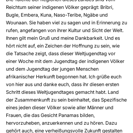
Reichtum seiner indigenen Völker geprägt: Bribri,
Bugle, Embera, Kuna, Naso-Teribe, Ngäbe und
Wounaan. Sie haben viel zu sagen und in Erinnerung zu
rufen, angefangen von ihrer Kultur und Sicht der Welt.
Ihnen gilt mein Gruß und meine Dankbarkeit. Und es
hört nicht auf, ein Zeichen der Hoffnung zu sein, wie
die Tatsache zeigt, dass dieser Weltjugendtag vor
einer Woche mit dem Jugendtag der indigenen Völker
und dem Jugendtag der jungen Menschen
afrikanischer Herkunft begonnen hat. Ich grüße euch
von hier aus und danke euch, dass ihr diesen ersten
Schritt dieses Weltjugendtages gemacht habt. Land
der Zusammenkunft zu sein beinhaltet, das Spezifische
eines jeden dieser Völker sowie aller Männer und
Frauen, die das Gesicht Panamas bilden,
hervorzuheben, anzuerkennen und zu hören. Dazu
gehört auch, eine verheißungsvolle Zukunft gestalten