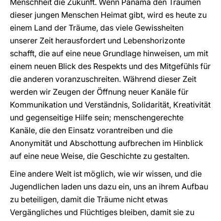
Menschheit die Zukunft. Wenn Panama den Träumen
dieser jungen Menschen Heimat gibt, wird es heute zu
einem Land der Träume, das viele Gewissheiten
unserer Zeit herausfordert und Lebenshorizonte
schafft, die auf eine neue Grundlage hinweisen, um mit
einem neuen Blick des Respekts und des Mitgefühls für
die anderen voranzuschreiten. Während dieser Zeit
werden wir Zeugen der Öffnung neuer Kanäle für
Kommunikation und Verständnis, Solidarität, Kreativität
und gegenseitige Hilfe sein; menschengerechte
Kanäle, die den Einsatz vorantreiben und die
Anonymität und Abschottung aufbrechen im Hinblick
auf eine neue Weise, die Geschichte zu gestalten.
Eine andere Welt ist möglich, wie wir wissen, und die
Jugendlichen laden uns dazu ein, uns an ihrem Aufbau
zu beteiligen, damit die Träume nicht etwas
Vergängliches und Flüchtiges bleiben, damit sie zu