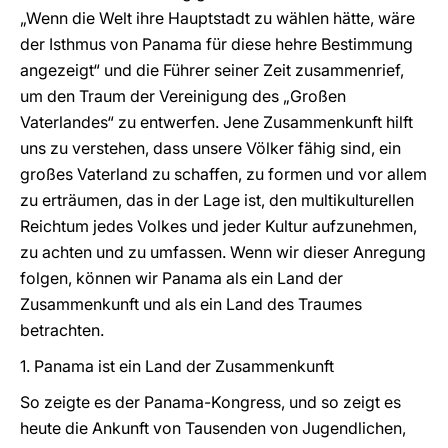
„Wenn die Welt ihre Hauptstadt zu wählen hätte, wäre
der Isthmus von Panama für diese hehre Bestimmung
angezeigt“ und die Führer seiner Zeit zusammenrief,
um den Traum der Vereinigung des „Großen
Vaterlandes“ zu entwerfen. Jene Zusammenkunft hilft
uns zu verstehen, dass unsere Völker fähig sind, ein
großes Vaterland zu schaffen, zu formen und vor allem
zu erträumen, das in der Lage ist, den multikulturellen
Reichtum jedes Volkes und jeder Kultur aufzunehmen,
zu achten und zu umfassen. Wenn wir dieser Anregung
folgen, können wir Panama als ein Land der
Zusammenkunft und als ein Land des Traumes
betrachten.
1. Panama ist ein Land der Zusammenkunft
So zeigte es der Panama-Kongress, und so zeigt es
heute die Ankunft von Tausenden von Jugendlichen,