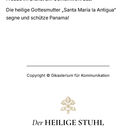
Die heilige Gottesmutter „Santa María la Antigua“
segne und schütze Panama!
Copyright © Dikasterium für Kommunikation
Der
HEILIGE STUHL