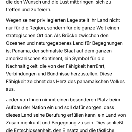
die den Wunsch und die Lust mitbringen, sich zu
treffen und zu feiern.
Wegen seiner privilegierten Lage stellt Ihr Land nicht
nur für die Region, sondern für die ganze Welt einen
strategischen Ort dar. Als Brücke zwischen den
Ozeanen und naturgegebenes Land für Begegnungen
ist Panama, der schmalste Staat auf dem ganzen
amerikanischen Kontinent, ein Symbol für die
Nachhaltigkeit, die von der Fähigkeit herrührt,
Verbindungen und Bündnisse herzustellen. Diese
Fähigkeit zeichnet das Herz des panamaischen Volkes
aus.
Jeder von Ihnen nimmt einen besonderen Platz beim
Aufbau der Nation ein und soll dafür sorgen, dass
dieses Land seine Berufung erfüllen kann, ein Land von
Zusammenkunft und Begegnung zu sein. Dies schließt
die Entschlossenheit, den Einsatz und die tägliche