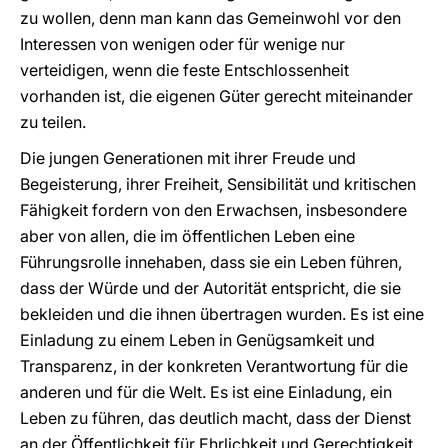
zu wollen, denn man kann das Gemeinwohl vor den
Interessen von wenigen oder für wenige nur
verteidigen, wenn die feste Entschlossenheit
vorhanden ist, die eigenen Güter gerecht miteinander
zu teilen.
Die jungen Generationen mit ihrer Freude und
Begeisterung, ihrer Freiheit, Sensibilität und kritischen
Fähigkeit fordern von den Erwachsen, insbesondere
aber von allen, die im öffentlichen Leben eine
Führungsrolle innehaben, dass sie ein Leben führen,
dass der Würde und der Autorität entspricht, die sie
bekleiden und die ihnen übertragen wurden. Es ist eine
Einladung zu einem Leben in Genügsamkeit und
Transparenz, in der konkreten Verantwortung für die
anderen und für die Welt. Es ist eine Einladung, ein
Leben zu führen, das deutlich macht, dass der Dienst
an der Öffentlichkeit für Ehrlichkeit und Gerechtigkeit