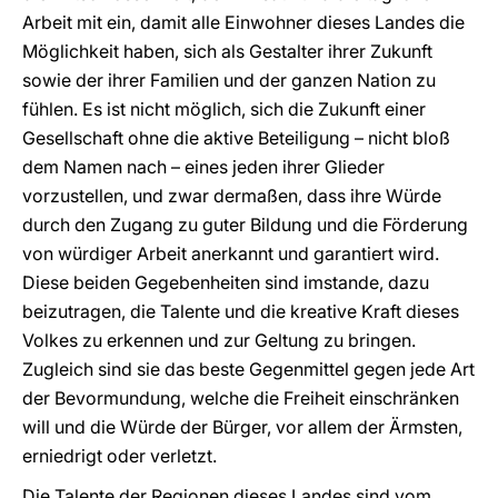
Arbeit mit ein, damit alle Einwohner dieses Landes die
Möglichkeit haben, sich als Gestalter ihrer Zukunft
sowie der ihrer Familien und der ganzen Nation zu
fühlen. Es ist nicht möglich, sich die Zukunft einer
Gesellschaft ohne die aktive Beteiligung – nicht bloß
dem Namen nach – eines jeden ihrer Glieder
vorzustellen, und zwar dermaßen, dass ihre Würde
durch den Zugang zu guter Bildung und die Förderung
von würdiger Arbeit anerkannt und garantiert wird.
Diese beiden Gegebenheiten sind imstande, dazu
beizutragen, die Talente und die kreative Kraft dieses
Volkes zu erkennen und zur Geltung zu bringen.
Zugleich sind sie das beste Gegenmittel gegen jede Art
der Bevormundung, welche die Freiheit einschränken
will und die Würde der Bürger, vor allem der Ärmsten,
erniedrigt oder verletzt.
Die Talente der Regionen dieses Landes sind vom