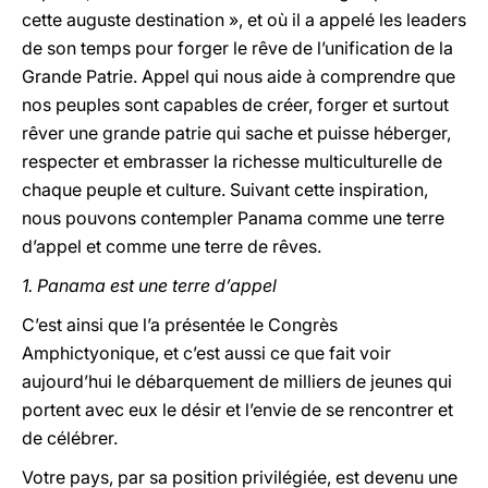
cette auguste destination », et où il a appelé les leaders
de son temps pour forger le rêve de l’unification de la
Grande Patrie. Appel qui nous aide à comprendre que
nos peuples sont capables de créer, forger et surtout
rêver une grande patrie qui sache et puisse héberger,
respecter et embrasser la richesse multiculturelle de
chaque peuple et culture. Suivant cette inspiration,
nous pouvons contempler Panama comme une terre
d’appel et comme une terre de rêves.
1. Panama est une terre d’appel
C’est ainsi que l’a présentée le Congrès
Amphictyonique, et c’est aussi ce que fait voir
aujourd’hui le débarquement de milliers de jeunes qui
portent avec eux le désir et l’envie de se rencontrer et
de célébrer.
Votre pays, par sa position privilégiée, est devenu une