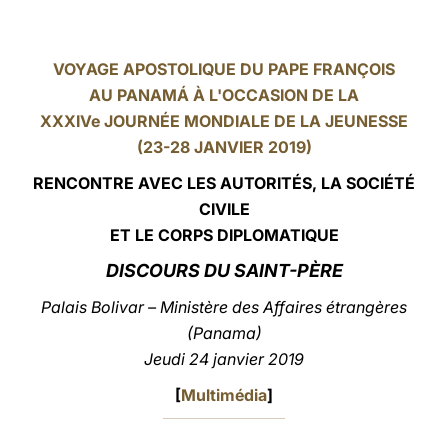
LATINE
VOYAGE APOSTOLIQUE DU PAPE FRANÇOIS
AU PANAMÁ À L'OCCASION DE LA
XXXIVe JOURNÉE MONDIALE DE LA JEUNESSE
(23-28 JANVIER 2019)
RENCONTRE AVEC LES AUTORITÉS, LA SOCIÉTÉ
CIVILE
ET LE CORPS DIPLOMATIQUE
DISCOURS
DU SAINT-PÈRE
Palais Bolivar – Ministère des Affaires étrangères
(Panama)
Jeudi 24 janvier 2019
[
Multimédia
]