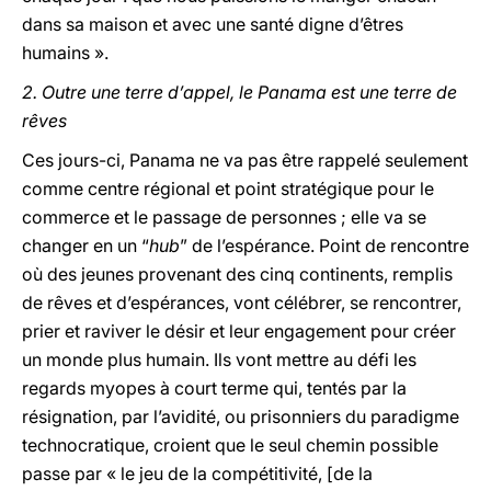
dans sa maison et avec une santé digne d’êtres
humains ».
2. Outre une terre d’appel, le Panama est une terre de
rêves
Ces jours-ci, Panama ne va pas être rappelé seulement
comme centre régional et point stratégique pour le
commerce et le passage de personnes ; elle va se
changer en un “
hub
” de l’espérance. Point de rencontre
où des jeunes provenant des cinq continents, remplis
de rêves et d’espérances, vont célébrer, se rencontrer,
prier et raviver le désir et leur engagement pour créer
un monde plus humain. Ils vont mettre au défi les
regards myopes à court terme qui, tentés par la
résignation, par l’avidité, ou prisonniers du paradigme
technocratique, croient que le seul chemin possible
passe par « le jeu de la compétitivité, [de la