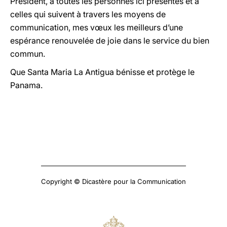
Président, à toutes les personnes ici présentes et à
celles qui suivent à travers les moyens de
communication, mes vœux les meilleurs d’une
espérance renouvelée de joie dans le service du bien
commun.
Que Santa Maria La Antigua bénisse et protège le
Panama.
Copyright © Dicastère pour la Communication