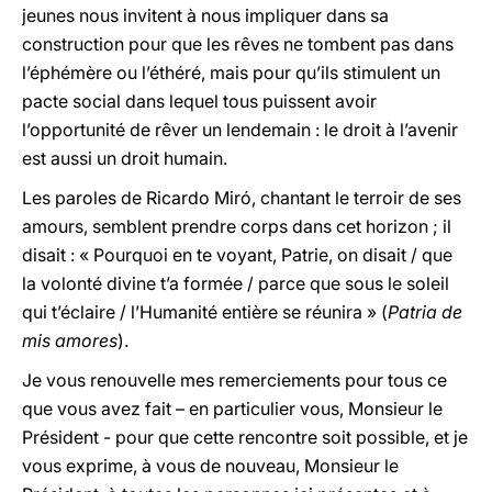
jeunes nous invitent à nous impliquer dans sa
construction pour que les rêves ne tombent pas dans
l’éphémère ou l’éthéré, mais pour qu’ils stimulent un
pacte social dans lequel tous puissent avoir
l’opportunité de rêver un lendemain : le droit à l’avenir
est aussi un droit humain.
Les paroles de Ricardo Miró, chantant le terroir de ses
amours, semblent prendre corps dans cet horizon ; il
disait : « Pourquoi en te voyant, Patrie, on disait / que
la volonté divine t’a formée / parce que sous le soleil
qui t’éclaire / l’Humanité entière se réunira » (
Patria de
mis amores
).
Je vous renouvelle mes remerciements pour tous ce
que vous avez fait – en particulier vous, Monsieur le
Président - pour que cette rencontre soit possible, et je
vous exprime, à vous de nouveau, Monsieur le