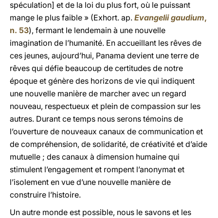
spéculation] et de la loi du plus fort, où le puissant
mange le plus faible » (Exhort. ap.
Evangelii gaudium
,
n. 53
), fermant le lendemain à une nouvelle
imagination de l’humanité. En accueillant les rêves de
ces jeunes, aujourd’hui, Panama devient une terre de
rêves qui défie beaucoup de certitudes de notre
époque et génère des horizons de vie qui indiquent
une nouvelle manière de marcher avec un regard
nouveau, respectueux et plein de compassion sur les
autres. Durant ce temps nous serons témoins de
l’ouverture de nouveaux canaux de communication et
de compréhension, de solidarité, de créativité et d’aide
mutuelle ; des canaux à dimension humaine qui
stimulent l’engagement et rompent l’anonymat et
l’isolement en vue d’une nouvelle manière de
construire l’histoire.
Un autre monde est possible, nous le savons et les