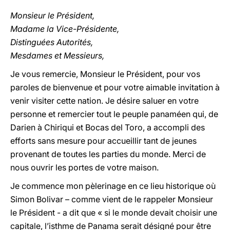
Monsieur le Président,
Madame la Vice-Présidente,
Distinguées Autorités,
Mesdames et Messieurs,
Je vous remercie, Monsieur le Président, pour vos
paroles de bienvenue et pour votre aimable invitation à
venir visiter cette nation. Je désire saluer en votre
personne et remercier tout le peuple panaméen qui, de
Darien à Chiriqui et Bocas del Toro, a accompli des
efforts sans mesure pour accueillir tant de jeunes
provenant de toutes les parties du monde. Merci de
nous ouvrir les portes de votre maison.
Je commence mon pèlerinage en ce lieu historique où
Simon Bolivar – comme vient de le rappeler Monsieur
le Président - a dit que « si le monde devait choisir une
capitale, l’isthme de Panama serait désigné pour être