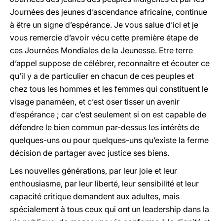
Journées des jeunes d’ascendance africaine, continue
à être un signe d’espérance. Je vous salue d’ici et je
vous remercie d’avoir vécu cette première étape de
ces Journées Mondiales de la Jeunesse. Etre terre
d’appel suppose de célébrer, reconnaître et écouter ce
qu’il y a de particulier en chacun de ces peuples et
chez tous les hommes et les femmes qui constituent le
visage panaméen, et c’est oser tisser un avenir
d’espérance ; car c’est seulement si on est capable de
défendre le bien commun par-dessus les intérêts de
quelques-uns ou pour quelques-uns qu’existe la ferme
décision de partager avec justice ses biens.
Les nouvelles générations, par leur joie et leur
enthousiasme, par leur liberté, leur sensibilité et leur
capacité critique demandent aux adultes, mais
spécialement à tous ceux qui ont un leadership dans la