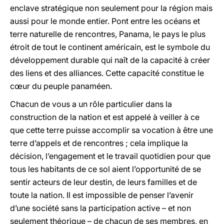
enclave stratégique non seulement pour la région mais
aussi pour le monde entier. Pont entre les océans et
terre naturelle de rencontres, Panama, le pays le plus
étroit de tout le continent américain, est le symbole du
développement durable qui naît de la capacité à créer
des liens et des alliances. Cette capacité constitue le
cœur du peuple panaméen.
Chacun de vous a un rôle particulier dans la
construction de la nation et est appelé à veiller à ce
que cette terre puisse accomplir sa vocation à être une
terre d’appels et de rencontres ; cela implique la
décision, l’engagement et le travail quotidien pour que
tous les habitants de ce sol aient l’opportunité de se
sentir acteurs de leur destin, de leurs familles et de
toute la nation. Il est impossible de penser l’avenir
d’une société sans la participation active – et non
seulement théorique – de chacun de ses membres, en