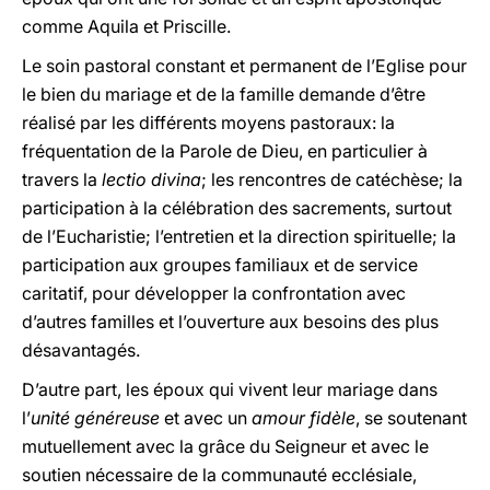
comme Aquila et Priscille.
Le soin pastoral constant et permanent de l’Eglise pour
le bien du mariage et de la famille demande d’être
réalisé par les différents moyens pastoraux: la
fréquentation de la Parole de Dieu, en particulier à
travers la
lectio divina
; les rencontres de catéchèse; la
participation à la célébration des sacrements, surtout
de l’Eucharistie; l’entretien et la direction spirituelle; la
participation aux groupes familiaux et de service
caritatif, pour développer la confrontation avec
d’autres familles et l’ouverture aux besoins des plus
désavantagés.
D’autre part, les époux qui vivent leur mariage dans
l’
unité généreuse
et avec un
amour fidèle
, se soutenant
mutuellement avec la grâce du Seigneur et avec le
soutien nécessaire de la communauté ecclésiale,