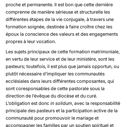
proche et permanente. Il est bon que cette dernière
comprenne de manière sérieuse et structurelle les
différentes étapes de la vie conjugale, à travers une
formation soignée, destinée à faire croître chez les
époux la conscience des valeurs et des engagements
propres à leur vocation.
Les sujets principaux de cette formation matrimoniale,
en vertu de leur service et de leur ministère, sont les
pasteurs; toutefois, il est plus que jamais opportun, ou
plutôt nécessaire d’impliquer les communautés
ecclésiales dans leurs différentes composantes, qui
sont coresponsables de cette pastorale sous la
direction de l’évêque du diocèse et du curé.
L’obligation est donc
in solidum
, avec la responsabilité
principale des pasteurs et la participation active de la
communauté pour promouvoir le mariage et
accompagner les familles par un soutien spirituel et