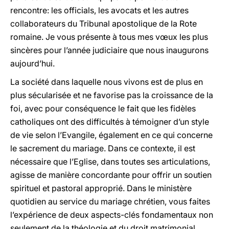
rencontre: les officials, les avocats et les autres
collaborateurs du Tribunal apostolique de la Rote
romaine. Je vous présente à tous mes vœux les plus
sincères pour l’année judiciaire que nous inaugurons
aujourd’hui.
La société dans laquelle nous vivons est de plus en
plus sécularisée et ne favorise pas la croissance de la
foi, avec pour conséquence le fait que les fidèles
catholiques ont des difficultés à témoigner d’un style
de vie selon l’Evangile, également en ce qui concerne
le sacrement du mariage. Dans ce contexte, il est
nécessaire que l’Eglise, dans toutes ses articulations,
agisse de manière concordante pour offrir un soutien
spirituel et pastoral approprié. Dans le ministère
quotidien au service du mariage chrétien, vous faites
l’expérience de deux aspects-clés fondamentaux non
seulement de la théologie et du droit matrimonial