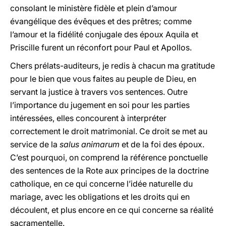
consolant le ministère fidèle et plein d’amour
évangélique des évêques et des prêtres; comme
l’amour et la fidélité conjugale des époux Aquila et
Priscille furent un réconfort pour Paul et Apollos.
Chers prélats-auditeurs, je redis à chacun ma gratitude
pour le bien que vous faites au peuple de Dieu, en
servant la justice à travers vos sentences. Outre
l’importance du jugement en soi pour les parties
intéressées, elles concourent à interpréter
correctement le droit matrimonial. Ce droit se met au
service de la
salus animarum
et de la foi des époux.
C’est pourquoi, on comprend la référence ponctuelle
des sentences de la Rote aux principes de la doctrine
catholique, en ce qui concerne l’idée naturelle du
mariage, avec les obligations et les droits qui en
découlent, et plus encore en ce qui concerne sa réalité
sacramentelle.