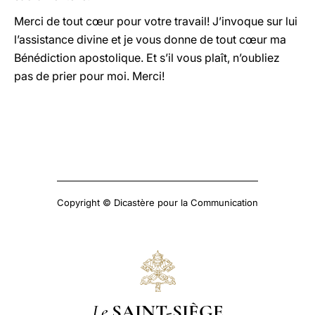
Merci de tout cœur pour votre travail! J’invoque sur lui
l’assistance divine et je vous donne de tout cœur ma
Bénédiction apostolique. Et s’il vous plaît, n’oubliez
pas de prier pour moi. Merci!
Copyright © Dicastère pour la Communication
Le
SAINT-SIÈGE