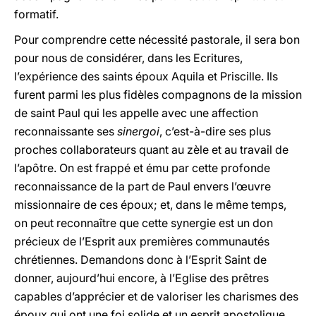
formatif.
Pour comprendre cette nécessité pastorale, il sera bon
pour nous de considérer, dans les Ecritures,
l’expérience des saints époux Aquila et Priscille. Ils
furent parmi les plus fidèles compagnons de la mission
de saint Paul qui les appelle avec une affection
reconnaissante ses
sinergoi
, c’est-à-dire ses plus
proches collaborateurs quant au zèle et au travail de
l’apôtre. On est frappé et ému par cette profonde
reconnaissance de la part de Paul envers l’œuvre
missionnaire de ces époux; et, dans le même temps,
on peut reconnaître que cette synergie est un don
précieux de l’Esprit aux premières communautés
chrétiennes. Demandons donc à l’Esprit Saint de
donner, aujourd’hui encore, à l’Eglise des prêtres
capables d’apprécier et de valoriser les charismes des
époux qui ont une foi solide et un esprit apostolique