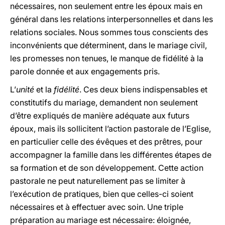
nécessaires, non seulement entre les époux mais en
général dans les relations interpersonnelles et dans les
relations sociales. Nous sommes tous conscients des
inconvénients que déterminent, dans le mariage civil,
les promesses non tenues, le manque de fidélité à la
parole donnée et aux engagements pris.
L’
unité
et la
fidélité
. Ces deux biens indispensables et
constitutifs du mariage, demandent non seulement
d’être expliqués de manière adéquate aux futurs
époux, mais ils sollicitent l’action pastorale de l’Eglise,
en particulier celle des évêques et des prêtres, pour
accompagner la famille dans les différentes étapes de
sa formation et de son développement. Cette action
pastorale ne peut naturellement pas se limiter à
l’exécution de pratiques, bien que celles-ci soient
nécessaires et à effectuer avec soin. Une triple
préparation au mariage est nécessaire: éloignée,