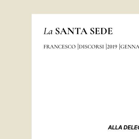
La
SANTA SEDE
FRANCESCO
DISCORSI
2019
GENNA
ALLA DELE