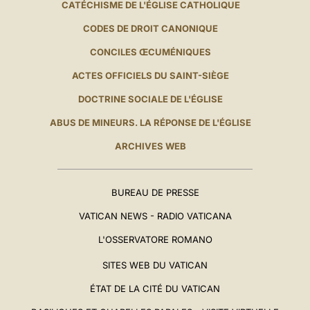
CATÉCHISME DE L'ÉGLISE CATHOLIQUE
CODES DE DROIT CANONIQUE
CONCILES ŒCUMÉNIQUES
ACTES OFFICIELS DU SAINT-SIÈGE
DOCTRINE SOCIALE DE L'ÉGLISE
ABUS DE MINEURS. LA RÉPONSE DE L'ÉGLISE
ARCHIVES WEB
BUREAU DE PRESSE
VATICAN NEWS - RADIO VATICANA
L'OSSERVATORE ROMANO
SITES WEB DU VATICAN
ÉTAT DE LA CITÉ DU VATICAN