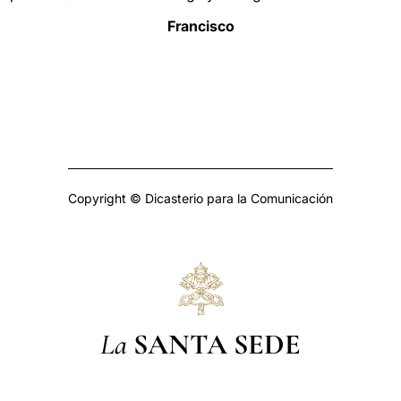
Francisco
Copyright © Dicasterio para la Comunicación
La
SANTA SEDE