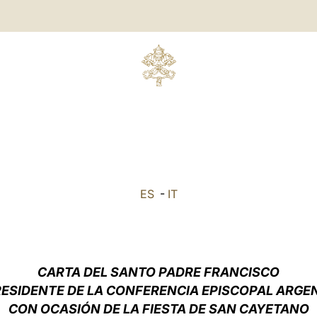
ES
-
IT
CARTA DEL SANTO PADRE FRANCISCO
RESIDENTE DE LA CONFERENCIA EPISCOPAL ARGE
CON OCASIÓN DE LA FIESTA DE SAN CAYETANO