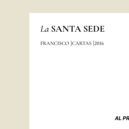
La
SANTA SEDE
FRANCISCO
CARTAS
2016
AL P