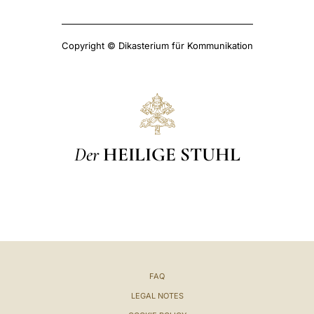
Copyright © Dikasterium für Kommunikation
Der
HEILIGE STUHL
FAQ
LEGAL NOTES