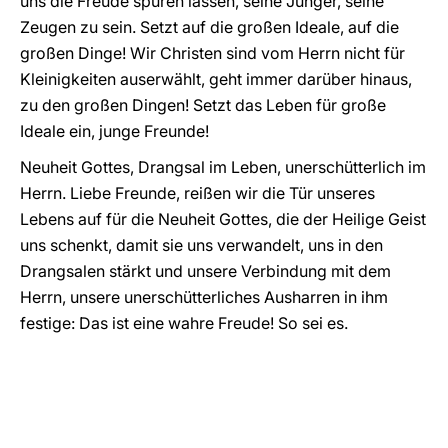
uns die Freude spüren lassen, seine Jünger, seine
Zeugen zu sein. Setzt auf die großen Ideale, auf die
großen Dinge! Wir Christen sind vom Herrn nicht für
Kleinigkeiten auserwählt, geht immer darüber hinaus,
zu den großen Dingen! Setzt das Leben für große
Ideale ein, junge Freunde!
Neuheit Gottes, Drangsal im Leben, unerschütterlich im
Herrn. Liebe Freunde, reißen wir die Tür unseres
Lebens auf für die Neuheit Gottes, die der Heilige Geist
uns schenkt, damit sie uns verwandelt, uns in den
Drangsalen stärkt und unsere Verbindung mit dem
Herrn, unsere unerschütterliches Ausharren in ihm
festige: Das ist eine wahre Freude! So sei es.