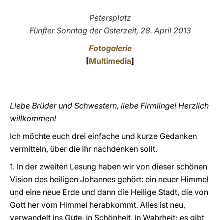
LATINE
Petersplatz
Fünfter Sonntag der Osterzeit, 28. April 2013
Fotogalerie
[
Multimedia
]
Liebe Brüder und Schwestern, liebe Firmlinge! Herzlich
willkommen!
Ich möchte euch drei einfache und kurze Gedanken
vermitteln, über die ihr nachdenken sollt.
1. In der zweiten Lesung haben wir von dieser schönen
Vision des heiligen Johannes gehört: ein neuer Himmel
und eine neue Erde und dann die Heilige Stadt, die von
Gott her vom Himmel herabkommt. Alles ist neu,
verwandelt ins Gute, in Schönheit, in Wahrheit; es gibt