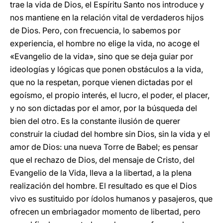
trae la vida de Dios, el Espíritu Santo nos introduce y
nos mantiene en la relación vital de verdaderos hijos
de Dios. Pero, con frecuencia, lo sabemos por
experiencia, el hombre no elige la vida, no acoge el
«Evangelio de la vida», sino que se deja guiar por
ideologías y lógicas que ponen obstáculos a la vida,
que no la respetan, porque vienen dictadas por el
egoísmo, el propio interés, el lucro, el poder, el placer,
y no son dictadas por el amor, por la búsqueda del
bien del otro. Es la constante ilusión de querer
construir la ciudad del hombre sin Dios, sin la vida y el
amor de Dios: una nueva Torre de Babel; es pensar
que el rechazo de Dios, del mensaje de Cristo, del
Evangelio de la Vida, lleva a la libertad, a la plena
realización del hombre. El resultado es que el Dios
vivo es sustituido por ídolos humanos y pasajeros, que
ofrecen un embriagador momento de libertad, pero