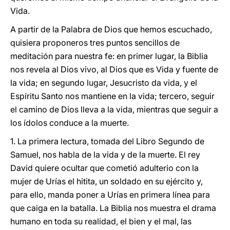
Vida.
A partir de la Palabra de Dios que hemos escuchado,
quisiera proponeros tres puntos sencillos de
meditación para nuestra fe: en primer lugar, la Biblia
nos revela al Dios vivo, al Dios que es Vida y fuente de
la vida; en segundo lugar, Jesucristo da vida, y el
Espíritu Santo nos mantiene en la vida; tercero, seguir
el camino de Dios lleva a la vida, mientras que seguir a
los ídolos conduce a la muerte.
1. La primera lectura, tomada del Libro Segundo de
Samuel, nos habla de la vida y de la muerte. El rey
David quiere ocultar que cometió adulterio con la
mujer de Urías el hitita, un soldado en su ejército y,
para ello, manda poner a Urías en primera línea para
que caiga en la batalla. La Biblia nos muestra el drama
humano en toda su realidad, el bien y el mal, las