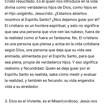
Cristo resucitado. Es él quien nos introduce en la vida
divina como verdaderos hijos de Dios, como hijos en
el Hijo unigénito, Jesucristo. ¿Estamos abiertos
nosotros al Espíritu Santo? ¿Nos dejamos guiar por él?
El cristiano es un hombre espiritual, y esto no significa
que sea una persona que vive «en las nubes», fuera de
la realidad como si fuera un fantasma. No. El cristiano
es una persona que piensa y actúa en la vida cotidiana
según Dios, una persona que deja que su vida sea
animada, alimentada por el Espíritu Santo, para que
sea plena, propia de verdaderos hijos. Y eso significa
realismo y fecundidad. Quien se deja guiar por el
Espíritu Santo es realista, sabe cómo medir y evaluar
la realidad, y también es fecundo: su vida engendra
vida a su alrededor.
3. Dios es el Viviente, es el Misericordioso, Jesús nos