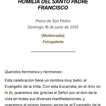
HO
MILÍA DEL
SANTO PADRE
FRANCISCO
LATINE
Plaza de San Pedro
Domingo 16 de junio de 2013
[
Multimedia
]
Fotogalería
___________________________
Queridos hermanos y hermanas:
Esta celebración tiene un nombre muy bello: el
Evangelio de la Vida. Con esta Eucaristía, en el
Año de
la fe
, queremos dar gracias al Señor por el don de la
vida en todas sus diversas manifestaciones, y
queremos al mismo tiempo anunciar el Evangelio de la