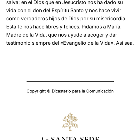
salva; en el Dios que en Jesucristo nos ha dado su
vida con el don del Espíritu Santo y nos hace vivir
como verdaderos hijos de Dios por su misericordia.
Esta fe nos hace libres y felices. Pidamos a María,
Madre de la Vida, que nos ayude a acoger y dar
testimonio siempre del «Evangelio de la Vida». Así sea.
Copyright © Dicasterio para la Comunicación
La
SANTA SEDE