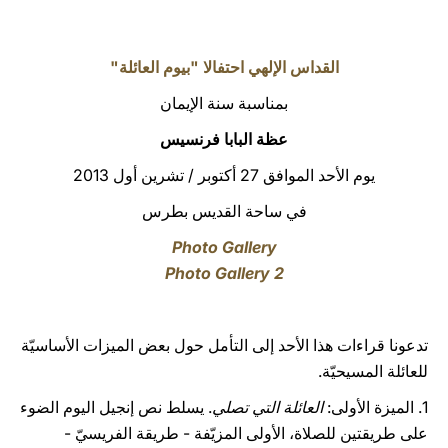
LATINE
القداس الإلهي احتفالا "بيوم العائلة"
بمناسبة سنة الإيمان
عظة البابا فرنسيس
يوم الأحد الموافق 27 أكتوبر / تشرين أول 2013
في ساحة القديس بطرس
Photo Gallery
Photo Gallery 2
تدعونا قراءات هذا الأحد إلى التأمل حول بعض الميزات الأساسيّة
للعائلة المسيحيّة.
1. الميزة الأولى:
العائلة التي تصلي
. يسلط نص إنجيل اليوم الضوء
على طريقتين للصلاة، الأولى المزيّفة - طريقة الفريسيّ -