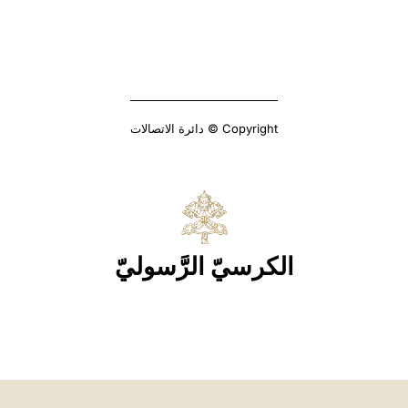
Copyright © دائرة الاتصالات
الكرسيّ الرَّسوليّ