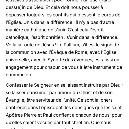
dess(e)in de Dieu. Et cela doit nous pousser à
dépasser toujours les conflits qui blessent le corps de
l’Église. Unis dans la différence : il n’y a pas d’autre
manière catholique de s’unir. C’est cela l’esprit
catholique, l’esprit chrétien : s’unir dans la différence.
Voilà la route de Jésus ! Le Pallium, s’il est le signe de
la communion avec l’Évêque de Rome, avec l’Église
universelle, avec le Synode des évêques, est aussi un
engagement pour chacun de vous à être instrument de
communion.
Confesser le Seigneur en se laissant instruire par Dieu ;
se laisser consumer par amour du Christ et de son
Évangile, être serviteur de l’unité. Ce sont là, chers
confrères dans l’épiscopat, les consignes que les saint
Apôtres Pierre et Paul confient à chacun de nous, pour
qu’elles soient vécues par tout chrétien. Que nous