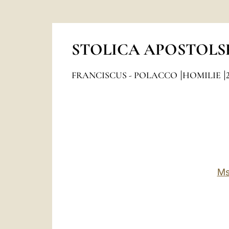
STOLICA APOSTOLS
FRANCISCUS - POLACCO
HOMILIE
Ms