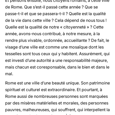
Et pensons ensuite, nous citoyens romains, à cette ville
de Rome. Que s’est-il passé cette année ? Que se
passe-t-il et que se passera-t-il ? Quelle est la qualité
de la vie dans cette ville ? Cela dépend de nous tous !
Quelle est la qualité de notre « citoyenneté » ? Cette
année, avons-nous contribué, à notre mesure, à la
rendre plus vivable, ordonnée, accueillante ? De fait, le
visage d’une ville est comme une mosaïque dont les
tesselles sont tous ceux qui y habitent. Assurément, qui
est investi d’une autorité a une responsabilité majeure,
mais chacun est coresponsable, dans le bien et dans le
mal.
Rome est une ville d’une beauté unique. Son patrimoine
spirituel et culturel est extraordinaire. Et pourtant, à
Rome aussi de nombreuses personnes sont marquées
par des misères matérielles et morales, des personnes
pauvres, malheureuses, qui souffrent, qui interpellent la