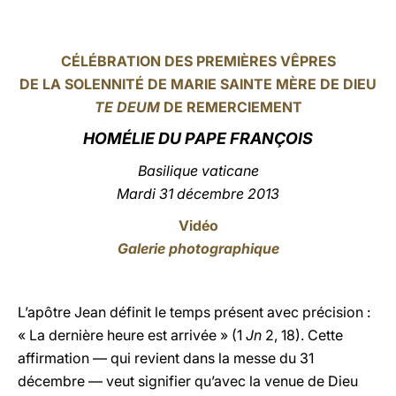
LATINE
CÉLÉBRATION DES PREMIÈRES VÊPRES
DE LA SOLENNITÉ DE MARIE SAINTE MÈRE DE DIEU
TE DEUM
DE REMERCIEMENT
HOMÉLIE DU PAPE FRANÇOIS
Basilique vaticane
Mardi 31 décembre 2013
Vidéo
Galerie photographique
L’apôtre Jean définit le temps présent avec précision :
« La dernière heure est arrivée » (1
Jn
2, 18). Cette
affirmation — qui revient dans la messe du 31
décembre — veut signifier qu’avec la venue de Dieu