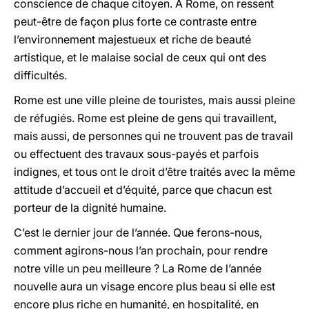
conscience de chaque citoyen. À Rome, on ressent
peut-être de façon plus forte ce contraste entre
l’environnement majestueux et riche de beauté
artistique, et le malaise social de ceux qui ont des
difficultés.
Rome est une ville pleine de touristes, mais aussi pleine
de réfugiés. Rome est pleine de gens qui travaillent,
mais aussi, de personnes qui ne trouvent pas de travail
ou effectuent des travaux sous-payés et parfois
indignes, et tous ont le droit d’être traités avec la même
attitude d’accueil et d’équité, parce que chacun est
porteur de la dignité humaine.
C’est le dernier jour de l’année. Que ferons-nous,
comment agirons-nous l’an prochain, pour rendre
notre ville un peu meilleure ? La Rome de l’année
nouvelle aura un visage encore plus beau si elle est
encore plus riche en humanité, en hospitalité, en