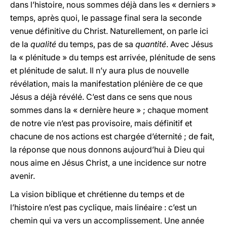
dans l’histoire, nous sommes déjà dans les « derniers »
temps, après quoi, le passage final sera la seconde
venue définitive du Christ. Naturellement, on parle ici
de la
qualité
du temps, pas de sa
quantité
. Avec Jésus
la « plénitude » du temps est arrivée, plénitude de sens
et plénitude de salut. Il n’y aura plus de nouvelle
révélation, mais la manifestation plénière de ce que
Jésus a déjà révélé. C’est dans ce sens que nous
sommes dans la « dernière heure » ; chaque moment
de notre vie n’est pas provisoire, mais définitif et
chacune de nos actions est chargée d’éternité ; de fait,
la réponse que nous donnons aujourd’hui à Dieu qui
nous aime en Jésus Christ, a une incidence sur notre
avenir.
La vision biblique et chrétienne du temps et de
l’histoire n’est pas cyclique, mais linéaire : c’est un
chemin qui va vers un accomplissement. Une année