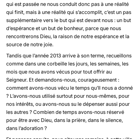
qui est passée ne nous conduit donc pas à une réalité
qui finit, mais à une réalité qui s’accomplit, c’est un pas
supplémentaire vers le but qui est devant nous : un but
d’espérance et un but de bonheur, parce que nous
rencontrerons Dieu, la raison de notre espérance et la
source de notre joie.
Tandis que l’année 2013 arrive à son terme, recueillons
comme dans une corbeille les jours, les semaines, les
mois que nous avons vécus pour tout offrir au
Seigneur. Et demandons-nous, courageusement :
comment avons-nous vécu le temps qu’Il nous a donné
? L’avons-nous utilisé surtout pour nous-mêmes, pour
nos intérêts, ou avons-nous su le dépenser aussi pour
les autres ? Combien de temps avons-nous réservé
pour être avec Dieu, dans la prière, dans le silence,
dans l’adoration ?