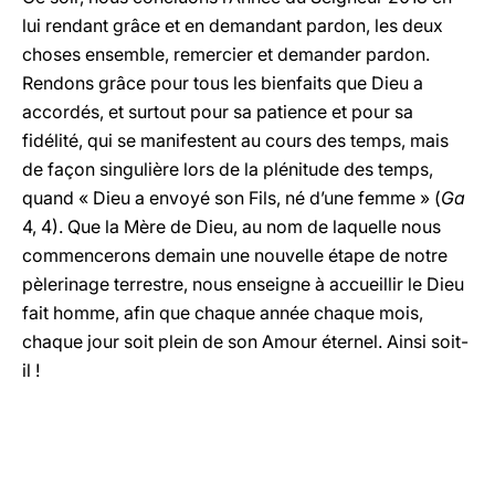
lui rendant grâce et en demandant pardon, les deux
choses ensemble, remercier et demander pardon.
Rendons grâce pour tous les bienfaits que Dieu a
accordés, et surtout pour sa patience et pour sa
fidélité, qui se manifestent au cours des temps, mais
de façon singulière lors de la plénitude des temps,
quand « Dieu a envoyé son Fils, né d’une femme » (
Ga
4, 4). Que la Mère de Dieu, au nom de laquelle nous
commencerons demain une nouvelle étape de notre
pèlerinage terrestre, nous enseigne à accueillir le Dieu
fait homme, afin que chaque année chaque mois,
chaque jour soit plein de son Amour éternel. Ainsi soit-
il !