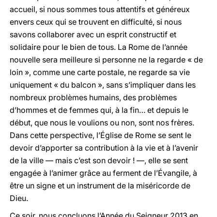
accueil, si nous sommes tous attentifs et généreux
envers ceux qui se trouvent en difficulté, si nous
savons collaborer avec un esprit constructif et
solidaire pour le bien de tous. La Rome de l’année
nouvelle sera meilleure si personne ne la regarde « de
loin », comme une carte postale, ne regarde sa vie
uniquement « du balcon », sans s’impliquer dans les
nombreux problèmes humains, des problèmes
d’hommes et de femmes qui, à la fin… et depuis le
début, que nous le voulions ou non, sont nos frères.
Dans cette perspective, l’Église de Rome se sent le
devoir d’apporter sa contribution à la vie et à l’avenir
de la ville — mais c’est son devoir ! —, elle se sent
engagée à l’animer grâce au ferment de l’Évangile, à
être un signe et un instrument de la miséricorde de
Dieu.
Ce soir, nous concluons l’Année du Seigneur 2013 en