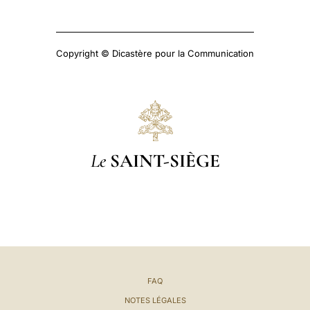
Copyright © Dicastère pour la Communication
Le
SAINT-SIÈGE
FAQ
NOTES LÉGALES