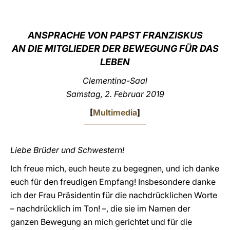
LATINE
ANSPRACHE VON PAPST FRANZISKUS
AN DIE MITGLIEDER DER BEWEGUNG FÜR DAS
LEBEN
Clementina-Saal
Samstag, 2. Februar 2019
[
Multimedia
]
Liebe Brüder und Schwestern!
Ich freue mich, euch heute zu begegnen, und ich danke
euch für den freudigen Empfang! Insbesondere danke
ich der Frau Präsidentin für die nachdrücklichen Worte
– nachdrücklich im Ton! –, die sie im Namen der
ganzen Bewegung an mich gerichtet und für die