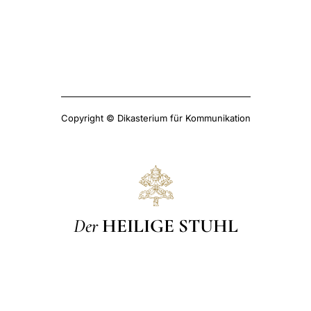
Copyright © Dikasterium für Kommunikation
Der
HEILIGE STUHL