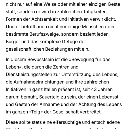
nicht nur auf eine Weise oder mit einer einzigen Geste
statt, sondern er wird in zahlreichen Tätigkeiten,
Formen der Achtsamkeit und Initiativen verwirklicht.
Und er betrifft auch nicht nur einige Menschen oder
bestimmte Berufszweige, sondern bezieht jeden
Bürger und das komplexe Gefüge der
gesellschaftlichen Beziehungen mit ein.
In diesem Bewusstsein ist die »Bewegung für das
Leben«, die durch die Zentren und
Dienstleistungsstellen zur Unterstützung des Lebens,
die Aufnahmeeinrichtungen und ihre zahlreichen
Initiativen in ganz Italien präsent ist, seit 43 Jahren
darum bemüht, Sauerteig zu sein, der einen Lebensstil
und Gesten der Annahme und der Achtung des Lebens
im ganzen »Teig« der Gesellschaft verbreitet.
Diese sollte stets eine eifersüchtige und entschiedene