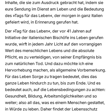
Inhalte, die sie zum Ausdruck gebracht hat, indem sie
eure Sendung im Dienst am Leben und die Bedeutung
des »Tags für das Leben«, der morgen in ganz Italien
gefeiert wird, in Erinnerung gerufen hat.
Der »Tag für das Leben«, der vor 41 Jahren auf
Initiative der italienischen Bischöfe ins Leben gerufen
wurde, wirft in jedem Jahr Licht auf den vorrangigen
Wert des menschlichen Lebens und die absolute
Pflicht, es zu verteidigen, von seiner Empfängnis bis
zum natürlichen Tod. Und dazu möchte ich eine
Hervorhebung machen, als allgemeine Vorbemerkung.
Für das Leben Sorge zu tragen bedeutet, dies das
ganze Leben hindurch zu tun, bis zum Ende. Und es
bedeutet auch, auf die Lebensbedingungen zu achten:
Gesundheit, Bildung, Arbeitsmöglichkeiten und so
weiter; also all das, was es einem Menschen gestattet,
in Würde zu leben. Daher findet der Lebensschutz