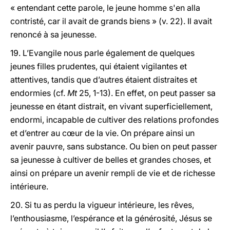
« entendant cette parole, le jeune homme s'en alla
contristé, car il avait de grands biens » (v. 22). Il avait
renoncé à sa jeunesse.
19. L’Evangile nous parle également de quelques
jeunes filles prudentes, qui étaient vigilantes et
attentives, tandis que d’autres étaient distraites et
endormies (cf.
Mt
25, 1-13). En effet, on peut passer sa
jeunesse en étant distrait, en vivant superficiellement,
endormi, incapable de cultiver des relations profondes
et d’entrer au cœur de la vie. On prépare ainsi un
avenir pauvre, sans substance. Ou bien on peut passer
sa jeunesse à cultiver de belles et grandes choses, et
ainsi on prépare un avenir rempli de vie et de richesse
intérieure.
20. Si tu as perdu la vigueur intérieure, les rêves,
l’enthousiasme, l’espérance et la générosité, Jésus se