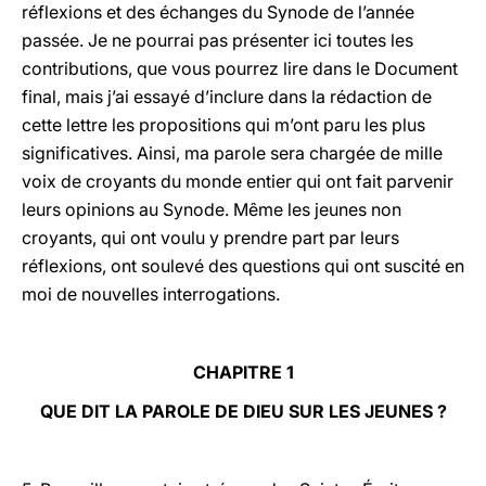
réflexions et des échanges du Synode de l’année
passée. Je ne pourrai pas présenter ici toutes les
contributions, que vous pourrez lire dans le Document
final, mais j’ai essayé d’inclure dans la rédaction de
cette lettre les propositions qui m’ont paru les plus
significatives. Ainsi, ma parole sera chargée de mille
voix de croyants du monde entier qui ont fait parvenir
leurs opinions au Synode. Même les jeunes non
croyants, qui ont voulu y prendre part par leurs
réflexions, ont soulevé des questions qui ont suscité en
moi de nouvelles interrogations.
CHAPITRE 1
QUE DIT LA PAROLE DE DIEU SUR LES JEUNES ?