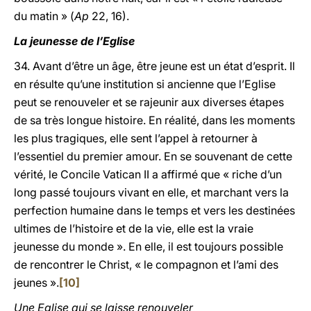
du matin » (
Ap
22, 16).
La jeunesse de l’Eglise
34. Avant d’être un âge, être jeune est un état d’esprit. Il
en résulte qu’une institution si ancienne que l’Eglise
peut se renouveler et se rajeunir aux diverses étapes
de sa très longue histoire. En réalité, dans les moments
les plus tragiques, elle sent l’appel à retourner à
l’essentiel du premier amour. En se souvenant de cette
vérité, le Concile Vatican II a affirmé que « riche d’un
long passé toujours vivant en elle, et marchant vers la
perfection humaine dans le temps et vers les destinées
ultimes de l’histoire et de la vie, elle est la vraie
jeunesse du monde ». En elle, il est toujours possible
de rencontrer le Christ, « le compagnon et l’ami des
jeunes ».
[10]
Une Eglise qui se laisse renouveler