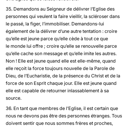
35. Demandons au Seigneur de délivrer l’Eglise des
personnes qui veulent la faire vieillir, la scléroser dans
le passé, la figer, l’immobiliser. Demandons-lui
également de la délivrer d’une autre tentation : croire
qu’elle est jeune parce qu’elle cède à tout ce que
le monde lui offre ; croire qu’elle se renouvelle parce
qu’elle cache son message et qu’elle imite les autres.
Non ! Elle est jeune quand elle est elle-même, quand
elle reçoit la force toujours nouvelle de la Parole de
Dieu, de l’Eucharistie, de la présence du Christ et de la
force de son Esprit chaque jour. Elle est jeune quand
elle est capable de retourner inlassablement à sa
source.
36. En tant que membres de l’Eglise, il est certain que
nous ne devons pas être des personnes étranges. Tous
doivent sentir que nous sommes frères et proches,