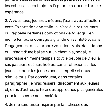
les échecs, il sera toujours là pour te redonner force et
espérance.
3. A vous tous, jeunes chrétiens, j’écris avec affection
cette Exhortation apostolique, c’est-à-dire une lettre
qui rappelle certaines convictions de foi et qui, en
même temps, encourage à grandir en sainteté et dans
l’engagement de sa propre vocation. Mais étant donné
qu’il s’agit d’une balise sur un chemin synodal, je
m’adresse en même temps à tout le peuple de Dieu, à
ses pasteurs et à ses fidèles, car la réflexion sur les
jeunes et pour les jeunes nous interpelle et nous
stimule tous. Par conséquent, dans certains
paragraphes, je m’adresserai directement aux jeunes
et, dans d’autres, je ferai des approches plus générales
pour le discernement ecclésial.
4. Je me suis laissé inspirer par la richesse des