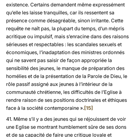
existence. Certains demandent même expressément
qu’elle les laisse tranquilles, car ils ressentent sa
présence comme désagréable, sinon irritante. Cette
requête ne naît pas, la plupart du temps, d’un mépris
acritique ou impulsif, mais s’enracine dans des raisons
sérieuses et respectables : les scandales sexuels et
économiques, l’inadaptation des ministres ordonnés
qui ne savent pas saisir de façon appropriée la
sensibilité des jeunes, le manque de préparation des
homélies et de la présentation de la Parole de Dieu, le
rôle passif assigné aux jeunes à l’intérieur de la
communauté chrétienne, les difficultés de l’Eglise à
rendre raison de ses positions doctrinales et éthiques
face à la société contemporaine ».
[15]
41. Même s’il y a des jeunes qui se réjouissent de voir
une Eglise se montrant humblement sûre de ses dons
et de sa capacité de faire une critique loyale et