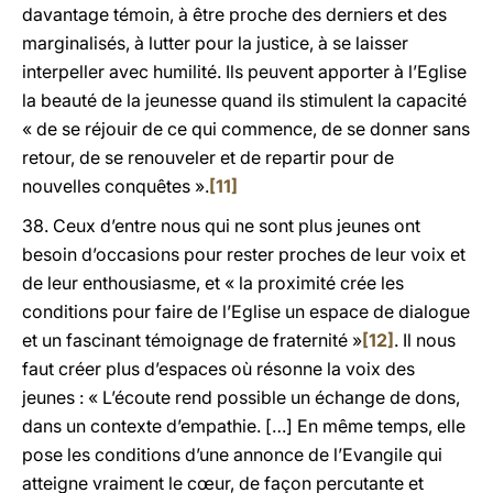
davantage témoin, à être proche des derniers et des
marginalisés, à lutter pour la justice, à se laisser
interpeller avec humilité. Ils peuvent apporter à l’Eglise
la beauté de la jeunesse quand ils stimulent la capacité
« de se réjouir de ce qui commence, de se donner sans
retour, de se renouveler et de repartir pour de
nouvelles conquêtes ».
[11]
38. Ceux d’entre nous qui ne sont plus jeunes ont
besoin d’occasions pour rester proches de leur voix et
de leur enthousiasme, et « la proximité crée les
conditions pour faire de l’Eglise un espace de dialogue
et un fascinant témoignage de fraternité »
[12]
. Il nous
faut créer plus d’espaces où résonne la voix des
jeunes : « L’écoute rend possible un échange de dons,
dans un contexte d’empathie. […] En même temps, elle
pose les conditions d’une annonce de l’Evangile qui
atteigne vraiment le cœur, de façon percutante et