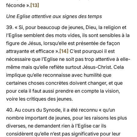
féconde ».
[13]
Une Eglise attentive aux signes des temps
39. « Si, pour beaucoup de jeunes, Dieu, la religion et
l’Eglise semblent des mots vides, ils sont sensibles à la
figure de Jésus, lorsqu’elle est présentée de façon
attrayante et efficace ».
[14]
C’est pourquoi il est
nécessaire que l’Eglise ne soit pas trop attentive à elle-
même mais qu’elle reflète surtout Jésus-Christ. Cela
implique qu’elle reconnaisse avec humilité que
certaines choses concrètes doivent changer, et que
pour cela il faut aussi prendre en compte la vision,
voire les critiques des jeunes.
40. Au cours du Synode, il a été reconnu « qu’un
nombre important de jeunes, pour les raisons les plus
diverses, ne demandent rien à l’Eglise car ils
considèrent qu’elle n’est pas significative pour leur