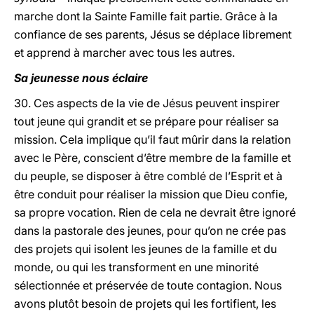
marche dont la Sainte Famille fait partie. Grâce à la
confiance de ses parents, Jésus se déplace librement
et apprend à marcher avec tous les autres.
Sa jeunesse nous éclaire
30. Ces aspects de la vie de Jésus peuvent inspirer
tout jeune qui grandit et se prépare pour réaliser sa
mission. Cela implique qu’il faut mûrir dans la relation
avec le Père, conscient d’être membre de la famille et
du peuple, se disposer à être comblé de l’Esprit et à
être conduit pour réaliser la mission que Dieu confie,
sa propre vocation. Rien de cela ne devrait être ignoré
dans la pastorale des jeunes, pour qu’on ne crée pas
des projets qui isolent les jeunes de la famille et du
monde, ou qui les transforment en une minorité
sélectionnée et préservée de toute contagion. Nous
avons plutôt besoin de projets qui les fortifient, les