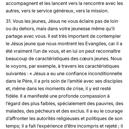
accompagnent et les lancent vers la rencontre avec les
autres, vers le service généreux, vers la mission.
31. Vous les jeunes, Jésus ne vous éclaire pas de loin
ou du dehors, mais dans votre jeunesse même qu’il
partage avec vous. Il est très important de contempler
le Jésus jeune que nous montrent les Evangiles, car il a
été vraiment l’un de vous, et en lui on peut reconnaître
beaucoup de caractéristiques des cœurs jeunes. Nous
le voyons, par exemple, à travers les caractéristiques
suivantes : « Jésus a eu une confiance inconditionnelle
dans le Père, il a pris soin de l’amitié avec ses disciples
et, même dans les moments de crise, il y est resté
fidèle. Il a manifesté une profonde compassion à
l’égard des plus faibles, spécialement des pauvres, des
malades, des pécheurs et des exclus. Il a eu le courage
d’affronter les autorités religieuses et politiques de son
temps; il a fait l’expérience d’être incompris et rejeté ; il