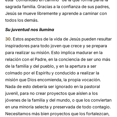
sagrada familia. Gracias a la confianza de sus padres,
Jesús se mueve libremente y aprende a caminar con
todos los demás.
Su juventud nos ilumina
30
. Estos aspectos de la vida de Jesús pueden resultar
inspiradores para todo joven que crece y se prepara
para realizar su misión. Esto implica madurar en la
relación con el Padre, en la conciencia de ser uno más
de la familia y del pueblo, y en la apertura a ser
colmado por el Espíritu y conducido a realizar la
misión que Dios encomienda, la propia vocación.
Nada de esto debería ser ignorado en la pastoral
juvenil, para no crear proyectos que aíslen a los
jóvenes de la familia y del mundo, o que los conviertan
en una minoría selecta y preservada de todo contagio.
Necesitamos más bien proyectos que los fortalezcan,