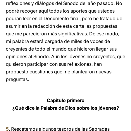
reflexiones y diálogos del Sínodo del año pasado. No
podré recoger aquí todos los aportes que ustedes
podrán leer en el Documento final, pero he tratado de
asumir en la redacción de esta carta las propuestas
que me parecieron más significativas. De ese modo,
mi palabra estará cargada de miles de voces de
creyentes de todo el mundo que hicieron llegar sus
opiniones al Sínodo. Aun los jóvenes no creyentes, que
quisieron participar con sus reflexiones, han
propuesto cuestiones que me plantearon nuevas
preguntas.
Capítulo primero
¿Qué dice la Palabra de Dios sobre los jóvenes?
5
. Rescatemos algunos tesoros de las Sagradas