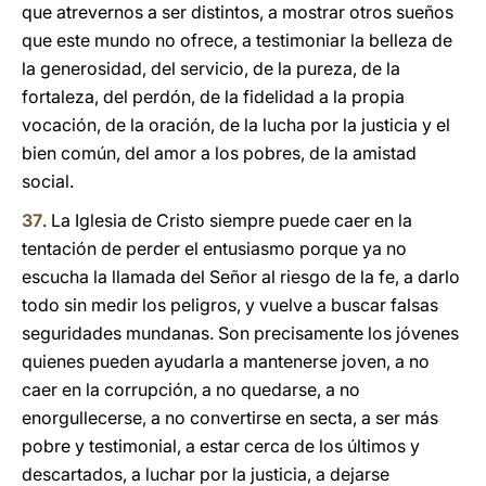
que atrevernos a ser distintos, a mostrar otros sueños
que este mundo no ofrece, a testimoniar la belleza de
la generosidad, del servicio, de la pureza, de la
fortaleza, del perdón, de la fidelidad a la propia
vocación, de la oración, de la lucha por la justicia y el
bien común, del amor a los pobres, de la amistad
social.
37
. La Iglesia de Cristo siempre puede caer en la
tentación de perder el entusiasmo porque ya no
escucha la llamada del Señor al riesgo de la fe, a darlo
todo sin medir los peligros, y vuelve a buscar falsas
seguridades mundanas. Son precisamente los jóvenes
quienes pueden ayudarla a mantenerse joven, a no
caer en la corrupción, a no quedarse, a no
enorgullecerse, a no convertirse en secta, a ser más
pobre y testimonial, a estar cerca de los últimos y
descartados, a luchar por la justicia, a dejarse