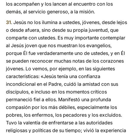
los acompañen y los lancen al encuentro con los
demás, al servicio generoso, a la misión.
31
. Jesús no los ilumina a ustedes, jóvenes, desde lejos
o desde afuera, sino desde su propia juventud, que
comparte con ustedes. Es muy importante contemplar
al Jesús joven que nos muestran los evangelios,
porque Él fue verdaderamente uno de ustedes, y en Él
se pueden reconocer muchas notas de los corazones
jóvenes. Lo vemos, por ejemplo, en las siguientes
características: «Jesús tenía una confianza
incondicional en el Padre, cuidó la amistad con sus
discípulos, e incluso en los momentos críticos
permaneció fiel a ellos. Manifestó una profunda
compasión por los más débiles, especialmente los
pobres, los enfermos, los pecadores y los excluidos.
Tuvo la valentía de enfrentarse a las autoridades
religiosas y políticas de su tiempo; vivió la experiencia