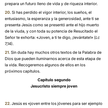
prepara un futuro lleno de vida y de riqueza interior.
20
. Si has perdido el vigor interior, los sueños, el
entusiasmo, la esperanza y la generosidad, ante ti se
presenta Jesús como se presentó ante el hijo muerto
de la viuda, y con toda su potencia de Resucitado el
Señor te exhorta: «Joven, a ti te digo, ¡levántate!» (
Lc
7,14).
21
. Sin duda hay muchos otros textos de la Palabra de
Dios que pueden iluminarnos acerca de esta etapa de
la vida. Recogeremos algunos de ellos en los
próximos capítulos.
Capítulo segundo
Jesucristo siempre joven
22
. Jesús es «joven entre los jóvenes para ser ejemplo