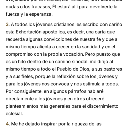
dudas o los fracasos, Él estará allí para devolverte la
fuerza y la esperanza.
3
. A todos los jóvenes cristianos les escribo con cariño
esta Exhortación apostólica, es decir, una carta que
recuerda algunas convicciones de nuestra fe y que al
mismo tiempo alienta a crecer en la santidad y en el
compromiso con la propia vocación. Pero puesto que
es un hito dentro de un camino sinodal, me dirijo al
mismo tiempo a todo el Pueblo de Dios, a sus pastores
y a sus fieles, porque la reflexión sobre los jóvenes y
para los jóvenes nos convoca y nos estimula a todos.
Por consiguiente, en algunos párrafos hablaré
directamente a los jóvenes y en otros ofreceré
planteamientos más generales para el discernimiento
eclesial.
4
. Me he dejado inspirar por la riqueza de las