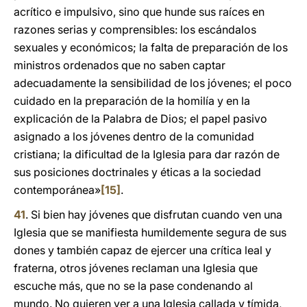
acrítico e impulsivo, sino que hunde sus raíces en
razones serias y comprensibles: los escándalos
sexuales y económicos; la falta de preparación de los
ministros ordenados que no saben captar
adecuadamente la sensibilidad de los jóvenes; el poco
cuidado en la preparación de la homilía y en la
explicación de la Palabra de Dios; el papel pasivo
asignado a los jóvenes dentro de la comunidad
cristiana; la dificultad de la Iglesia para dar razón de
sus posiciones doctrinales y éticas a la sociedad
contemporánea»
[15]
.
41
. Si bien hay jóvenes que disfrutan cuando ven una
Iglesia que se manifiesta humildemente segura de sus
dones y también capaz de ejercer una crítica leal y
fraterna, otros jóvenes reclaman una Iglesia que
escuche más, que no se la pase condenando al
mundo. No quieren ver a una Iglesia callada y tímida,