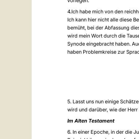
vorlegen.
4.Ich habe mich von den reich
Ich kann hier nicht alle diese
bemüht, bei der Abfassung die
wird mein Wort durch die Tause
Synode eingebracht haben. Auc
haben Problemkreise zur Sprac
5. Lasst uns nun einige Schätz
wird und darüber, wie der Herr
Im Alten Testament
6. In einer Epoche, in der die 