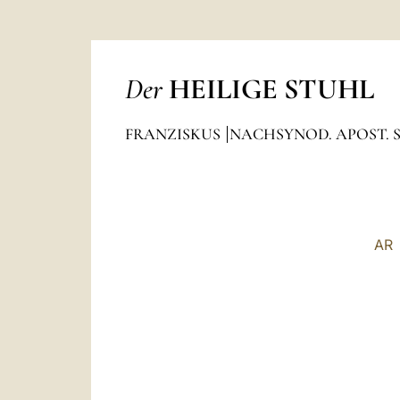
Der
HEILIGE STUHL
FRANZISKUS
NACHSYNOD. APOST. 
AR