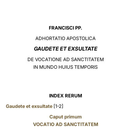
LATINE
FRANCISCI PP.
ADHORTATIO APOSTOLICA
GAUDETE ET EXSULTATE
DE VOCATIONE AD SANCTITATEM
IN MUNDO HUIUS TEMPORIS
INDEX RERUM
Gaudete et exsultate
[1-2]
Caput primum
VOCATIO AD SANCTITATEM