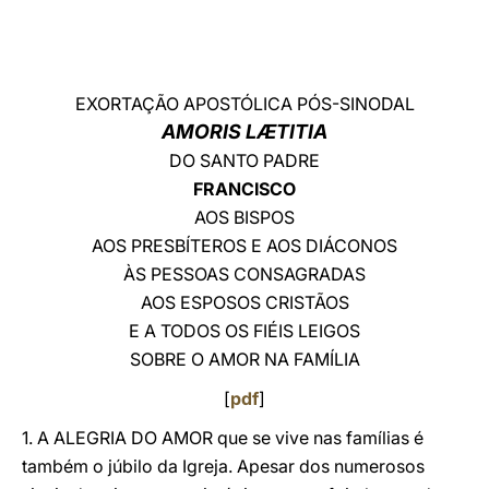
LATINE
EXORTAÇÃO APOSTÓLICA PÓS-SINODAL
AMORIS LÆTITIA
DO SANTO PADRE
FRANCISCO
AOS BISPOS
AOS PRESBÍTEROS E AOS DIÁCONOS
ÀS PESSOAS CONSAGRADAS
AOS ESPOSOS CRISTÃOS
E A TODOS OS FIÉIS LEIGOS
SOBRE O AMOR NA FAMÍLIA
[
pdf
]
1. A ALEGRIA DO AMOR que se vive nas famílias é
também o júbilo da Igreja. Apesar dos numerosos