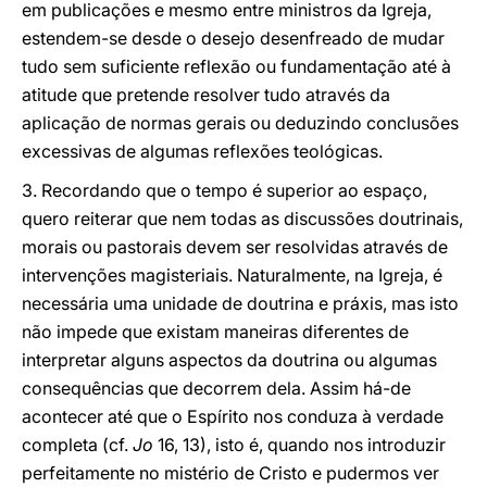
em publicações e mesmo entre ministros da Igreja,
estendem-se desde o desejo desenfreado de mudar
tudo sem suficiente reflexão ou fundamentação até à
atitude que pretende resolver tudo através da
aplicação de normas gerais ou deduzindo conclusões
excessivas de algumas reflexões teológicas.
3. Recordando que o tempo é superior ao espaço,
quero reiterar que nem todas as discussões doutrinais,
morais ou pastorais devem ser resolvidas através de
intervenções magisteriais. Naturalmente, na Igreja, é
necessária uma unidade de doutrina e práxis, mas isto
não impede que existam maneiras diferentes de
interpretar alguns aspectos da doutrina ou algumas
consequências que decorrem dela. Assim há-de
acontecer até que o Espírito nos conduza à verdade
completa (cf.
Jo
16, 13), isto é, quando nos introduzir
perfeitamente no mistério de Cristo e pudermos ver