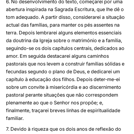
6. No desenvolvimento do texto, começarei por uma
abertura inspirada na Sagrada Escritura, que lhe dê o
tom adequado. A partir disso, considerarei a situação
actual das famílias, para manter os pés assentes na
terra. Depois lembrarei alguns elementos essenciais
da doutrina da Igreja sobre o matrimónio e a família,
seguindo-se os dois capítulos centrais, dedicados ao
amor. Em seguida destacarei alguns caminhos
pastorais que nos levem a construir famílias sólidas e
fecundas segundo o plano de Deus, e dedicarei um
capítulo à educação dos filhos. Depois deter-me-ei
sobre um convite à misericórdia e ao discernimento
pastoral perante situações que não correspondem
plenamente ao que o Senhor nos propõe; e,
finalmente, traçarei breves linhas de espiritualidade
familiar.
7. Devido à riqueza que os dois anos de reflexão do