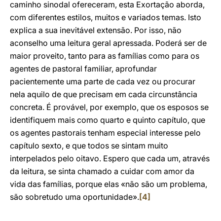
caminho sinodal ofereceram, esta Exortação aborda,
com diferentes estilos, muitos e variados temas. Isto
explica a sua inevitável extensão. Por isso, não
aconselho uma leitura geral apressada. Poderá ser de
maior proveito, tanto para as famílias como para os
agentes de pastoral familiar, aprofundar
pacientemente uma parte de cada vez ou procurar
nela aquilo de que precisam em cada circunstância
concreta. É provável, por exemplo, que os esposos se
identifiquem mais como quarto e quinto capítulo, que
os agentes pastorais tenham especial interesse pelo
capítulo sexto, e que todos se sintam muito
interpelados pelo oitavo. Espero que cada um, através
da leitura, se sinta chamado a cuidar com amor da
vida das famílias, porque elas «não são um problema,
são sobretudo uma oportunidade».
[4]