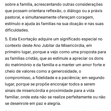
sobre a família, acrescentando outras considerações
que possam orientara reflexão, o diálogo ou a práxis
pastoral, e simultaneamente ofereçam coragem,
estímulo e ajuda às famílias na sua doação e nas suas
dificuldades.
5. Esta Exortação adquire um significado especial no
contexto deste Ano Jubilar da Misericórdia, em
primeiro lugar, porque a vejo como uma proposta para
as famílias cristãs, que as estimule a apreciar os dons
do matrimónio e da família e a manter um amor forte e
cheio de valores como a generosidade, o
compromisso, a fidelidade e a paciência; em segundo
lugar, porque se propõe encorajar todos a serem
sinais de misericórdia e proximidade para a vida
familiar, onde esta não se realize perfeitamente ou não
se desenrole em paz e alegria.