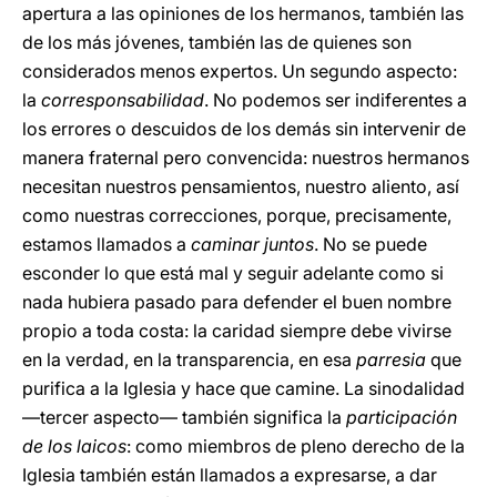
apertura a las opiniones de los hermanos, también las
de los más jóvenes, también las de quienes son
considerados menos expertos. Un segundo aspecto:
la
corresponsabilidad
. No podemos ser indiferentes a
los errores o descuidos de los demás sin intervenir de
manera fraternal pero convencida: nuestros hermanos
necesitan nuestros pensamientos, nuestro aliento, así
como nuestras correcciones, porque, precisamente,
estamos llamados a
caminar juntos
. No se puede
esconder lo que está mal y seguir adelante como si
nada hubiera pasado para defender el buen nombre
propio a toda costa: la caridad siempre debe vivirse
en la verdad, en la transparencia, en esa
parresia
que
purifica a la Iglesia y hace que camine. La sinodalidad
―tercer aspecto― también significa la
participación
de los laicos
: como miembros de pleno derecho de la
Iglesia también están llamados a expresarse, a dar