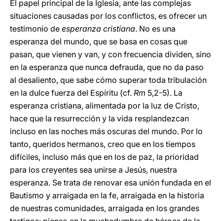
El papel principal de la Iglesia, ante las complejas
situaciones causadas por los conflictos, es ofrecer un
testimonio de
esperanza cristiana
. No es una
esperanza del mundo, que se basa en cosas que
pasan, que vienen y van, y con frecuencia dividen, sino
en la esperanza que nunca defrauda, que no da paso
al desaliento, que sabe cómo superar toda tribulación
en la dulce fuerza del Espíritu (cf.
Rm
5,2-5). La
esperanza cristiana, alimentada por la luz de Cristo,
hace que la resurrección y la vida resplandezcan
incluso en las noches más oscuras del mundo. Por lo
tanto, queridos hermanos, creo que en los tiempos
difíciles, incluso más que en los de paz, la prioridad
para los creyentes sea unirse a Jesús, nuestra
esperanza. Se trata de renovar esa unión fundada en el
Bautismo y arraigada en la fe, arraigada en la historia
de nuestras comunidades, arraigada en los grandes