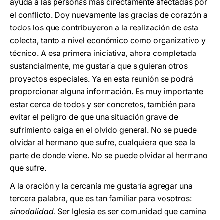
ayuda a las personas más directamente afectadas por
el conflicto. Doy nuevamente las gracias de corazón a
todos los que contribuyeron a la realización de esta
colecta, tanto a nivel económico como organizativo y
técnico. A esa primera iniciativa, ahora completada
sustancialmente, me gustaría que siguieran otros
proyectos especiales. Ya en esta reunión se podrá
proporcionar alguna información. Es muy importante
estar cerca de todos y ser concretos, también para
evitar el peligro de que una situación grave de
sufrimiento caiga en el olvido general. No se puede
olvidar al hermano que sufre, cualquiera que sea la
parte de donde viene. No se puede olvidar al hermano
que sufre.
A la oración y la cercanía me gustaría agregar una
tercera palabra, que es tan familiar para vosotros:
sinodalidad
. Ser Iglesia es ser comunidad que camina