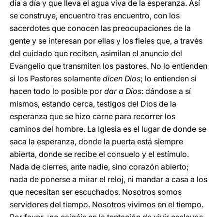
día a día y que lleva el agua viva de la esperanza. Así
se construye, encuentro tras encuentro, con los
sacerdotes que conocen las preocupaciones de la
gente y se interesan por ellas y los fieles que, a través
del cuidado que reciben, asimilan el anuncio del
Evangelio que transmiten los pastores. No lo entienden
si los Pastores solamente
dicen Dios
; lo entienden si
hacen todo lo posible por
dar a Dios
: dándose a sí
mismos, estando cerca, testigos del Dios de la
esperanza que se hizo carne para recorrer los
caminos del hombre. La Iglesia es el lugar de donde se
saca la esperanza, donde la puerta está siempre
abierta, donde se recibe el consuelo y el estímulo.
Nada de cierres, ante nadie, sino corazón abierto;
nada de ponerse a mirar el reloj, ni mandar a casa a los
que necesitan ser escuchados. Nosotros somos
servidores del tiempo. Nosotros vivimos en el tiempo.