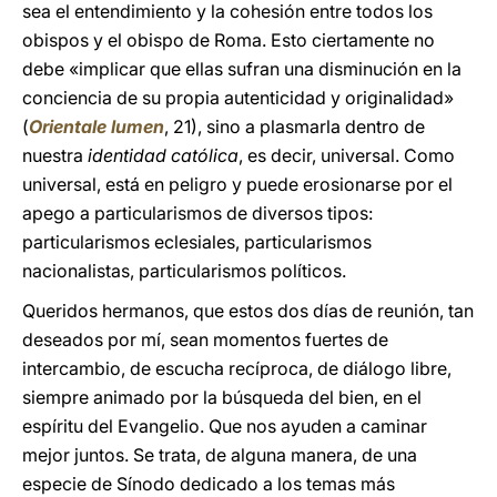
sea el entendimiento y la cohesión entre todos los
obispos y el obispo de Roma. Esto ciertamente no
debe «implicar que ellas sufran una disminución en la
conciencia de su propia autenticidad y originalidad»
(
Orientale lumen
, 21), sino a plasmarla dentro de
nuestra
identidad católica
, es decir, universal. Como
universal, está en peligro y puede erosionarse por el
apego a particularismos de diversos tipos:
particularismos eclesiales, particularismos
nacionalistas, particularismos políticos.
Queridos hermanos, que estos dos días de reunión, tan
deseados por mí, sean momentos fuertes de
intercambio, de escucha recíproca, de diálogo libre,
siempre animado por la búsqueda del bien, en el
espíritu del Evangelio. Que nos ayuden a caminar
mejor juntos. Se trata, de alguna manera, de una
especie de Sínodo dedicado a los temas más