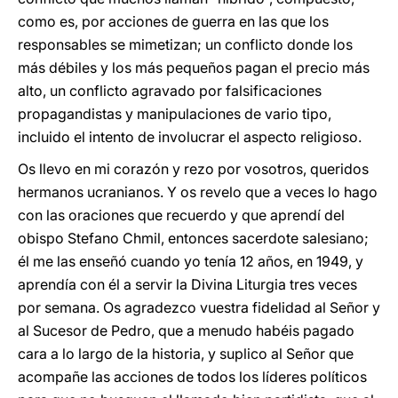
como es, por acciones de guerra en las que los
responsables se mimetizan; un conflicto donde los
más débiles y los más pequeños pagan el precio más
alto, un conflicto agravado por falsificaciones
propagandistas y manipulaciones de vario tipo,
incluido el intento de involucrar el aspecto religioso.
Os llevo en mi corazón y rezo por vosotros, queridos
hermanos ucranianos. Y os revelo que a veces lo hago
con las oraciones que recuerdo y que aprendí del
obispo Stefano Chmil, entonces sacerdote salesiano;
él me las enseñó cuando yo tenía 12 años, en 1949, y
aprendía con él a servir la Divina Liturgia tres veces
por semana. Os agradezco vuestra fidelidad al Señor y
al Sucesor de Pedro, que a menudo habéis pagado
cara a lo largo de la historia, y suplico al Señor que
acompañe las acciones de todos los líderes políticos