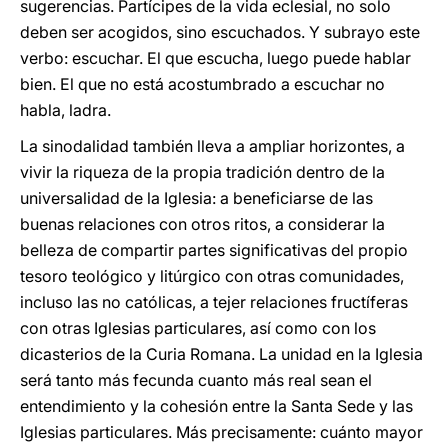
sugerencias. Partícipes de la vida eclesial, no solo
deben ser acogidos, sino escuchados. Y subrayo este
verbo: escuchar. El que escucha, luego puede hablar
bien. El que no está acostumbrado a escuchar no
habla, ladra.
La sinodalidad también lleva a ampliar horizontes, a
vivir la riqueza de la propia tradición dentro de la
universalidad de la Iglesia: a beneficiarse de las
buenas relaciones con otros ritos, a considerar la
belleza de compartir partes significativas del propio
tesoro teológico y litúrgico con otras comunidades,
incluso las no católicas, a tejer relaciones fructíferas
con otras Iglesias particulares, así como con los
dicasterios de la Curia Romana. La unidad en la Iglesia
será tanto más fecunda cuanto más real sean el
entendimiento y la cohesión entre la Santa Sede y las
Iglesias particulares. Más precisamente: cuánto mayor