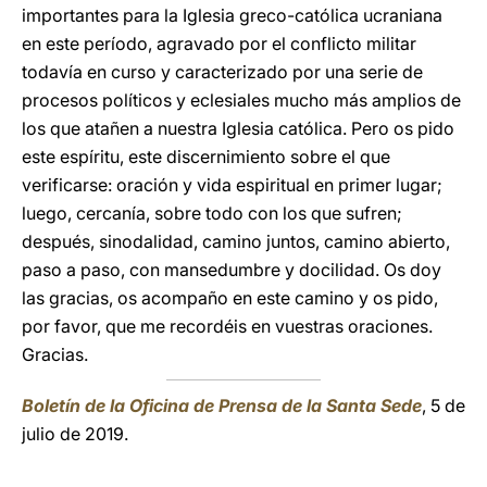
importantes para la Iglesia greco-católica ucraniana
en este período, agravado por el conflicto militar
todavía en curso y caracterizado por una serie de
procesos políticos y eclesiales mucho más amplios de
los que atañen a nuestra Iglesia católica. Pero os pido
este espíritu, este discernimiento sobre el que
verificarse: oración y vida espiritual en primer lugar;
luego, cercanía, sobre todo con los que sufren;
después, sinodalidad, camino juntos, camino abierto,
paso a paso, con mansedumbre y docilidad. Os doy
las gracias, os acompaño en este camino y os pido,
por favor, que me recordéis en vuestras oraciones.
Gracias.
Boletín de la Oficina de Prensa de la Santa Sede
, 5 de
julio de 2019.