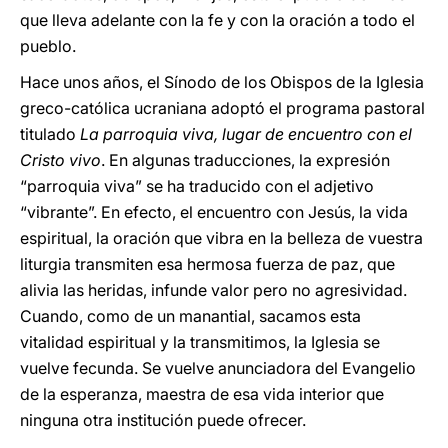
que lleva adelante con la fe y con la oración a todo el
pueblo.
Hace unos años, el Sínodo de los Obispos de la Iglesia
greco-católica ucraniana adoptó el programa pastoral
titulado
La parroquia viva, lugar de encuentro con el
Cristo vivo
. En algunas traducciones, la expresión
“parroquia viva” se ha traducido con el adjetivo
“vibrante”. En efecto, el encuentro con Jesús, la vida
espiritual, la oración que vibra en la belleza de vuestra
liturgia transmiten esa hermosa fuerza de paz, que
alivia las heridas, infunde valor pero no agresividad.
Cuando, como de un manantial, sacamos esta
vitalidad espiritual y la transmitimos, la Iglesia se
vuelve fecunda. Se vuelve anunciadora del Evangelio
de la esperanza, maestra de esa vida interior que
ninguna otra institución puede ofrecer.