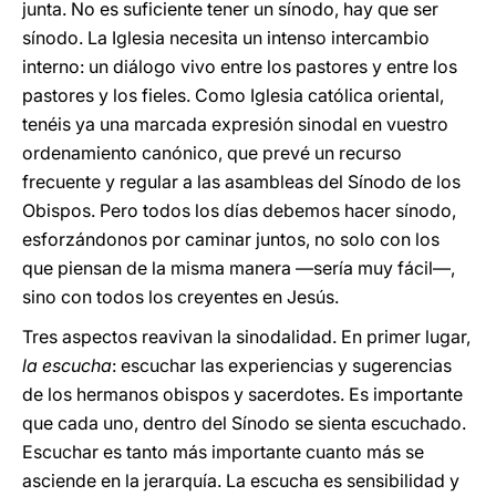
junta. No es suficiente tener un sínodo, hay que ser
sínodo. La Iglesia necesita un intenso intercambio
interno: un diálogo vivo entre los pastores y entre los
pastores y los fieles. Como Iglesia católica oriental,
tenéis ya una marcada expresión sinodal en vuestro
ordenamiento canónico, que prevé un recurso
frecuente y regular a las asambleas del Sínodo de los
Obispos. Pero todos los días debemos hacer sínodo,
esforzándonos por caminar juntos, no solo con los
que piensan de la misma manera ―sería muy fácil―,
sino con todos los creyentes en Jesús.
Tres aspectos reavivan la sinodalidad. En primer lugar,
la escucha
: escuchar las experiencias y sugerencias
de los hermanos obispos y sacerdotes. Es importante
que cada uno, dentro del Sínodo se sienta escuchado.
Escuchar es tanto más importante cuanto más se
asciende en la jerarquía. La escucha es sensibilidad y