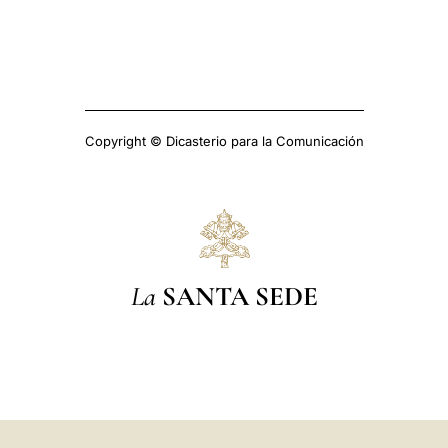
Copyright © Dicasterio para la Comunicación
La
SANTA SEDE