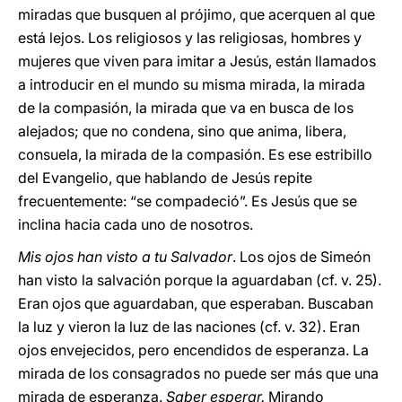
miradas que busquen al prójimo, que acerquen al que
está lejos. Los religiosos y las religiosas, hombres y
mujeres que viven para imitar a Jesús, están llamados
a introducir en el mundo su misma mirada, la mirada
de la compasión, la mirada que va en busca de los
alejados; que no condena, sino que anima, libera,
consuela, la mirada de la compasión. Es ese estribillo
del Evangelio, que hablando de Jesús repite
frecuentemente: “se compadeció”. Es Jesús que se
inclina hacia cada uno de nosotros.
Mis ojos han visto a tu Salvador
. Los ojos de Simeón
han visto la salvación porque la aguardaban (cf. v. 25).
Eran ojos que aguardaban, que esperaban. Buscaban
la luz y vieron la luz de las naciones (cf. v. 32). Eran
ojos envejecidos, pero encendidos de esperanza. La
mirada de los consagrados no puede ser más que una
mirada de esperanza.
Saber esperar.
Mirando