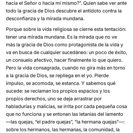
hacia el Señor o hacia mí mismo?”. Quien sabe ver ante
todo la gracia de Dios descubre el antídoto contra la
desconfianza y la mirada mundana.
Porque sobre la vida religiosa se cierne esta tentación:
tener una mirada mundana. Es la mirada que no ve
más la gracia de Dios como protagonista de la vida y
va en busca de cualquier sucedáneo: un poco de éxito,
un consuelo afectivo, hacer finalmente lo que quiero.
Pero la vida consagrada, cuando no gira más en torno
a la gracia de Dios, se repliega en el yo. Pierde
impulso, se acomoda, se estanca. Y sabemos qué
sucede: se reclaman los propios espacios y los
propios derechos, uno se deja arrastrar por
habladurías y malicias, se irrita por cada pequeña cosa
que no funciona y se entonan las letanías del lamento
—las quejas, “el padre quejas”, “la hermana quejas”—:
sobre los hermanos, las hermanas, la comunidad, la