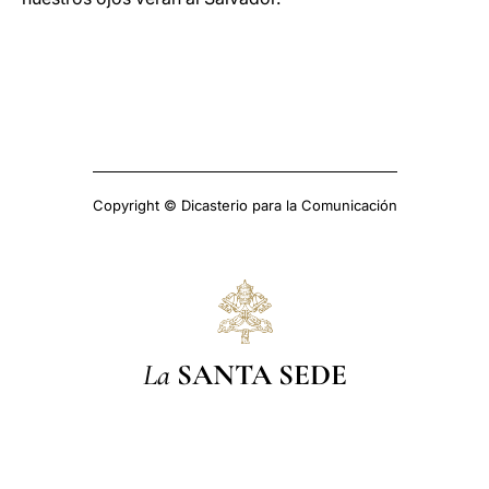
Copyright © Dicasterio para la Comunicación
La
SANTA SEDE