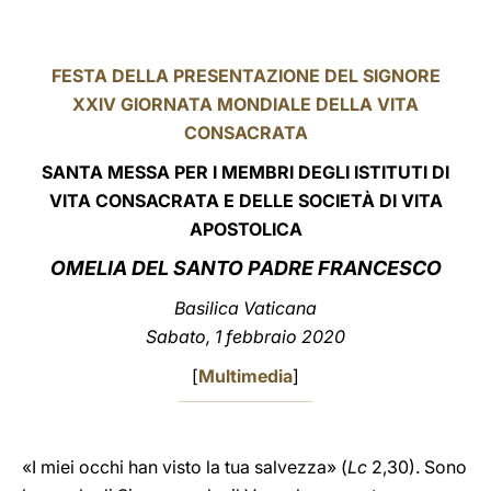
LATINE
FESTA DELLA PRESENTAZIONE DEL SIGNORE
XXIV GIORNATA MONDIALE DELLA VITA
CONSACRATA
SANTA MESSA PER I MEMBRI DEGLI ISTITUTI DI
VITA CONSACRATA E DELLE SOCIETÀ DI VITA
APOSTOLICA
OMELIA DEL SANTO PADRE FRANCESCO
Basilica Vaticana
Sabato, 1 febbraio 2020
[
Multimedia
]
«I miei occhi han visto la tua salvezza» (
Lc
2,30). Sono