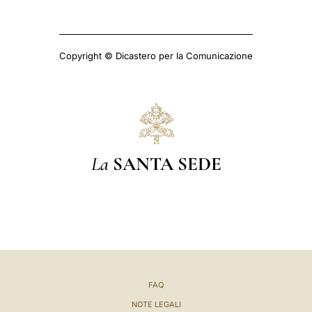
Copyright © Dicastero per la Comunicazione
La
SANTA SEDE
FAQ
NOTE LEGALI