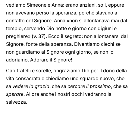
vediamo Simeone e Anna: erano anziani, soli, eppure
non avevano perso la speranza, perché stavano a
contatto col Signore. Anna «non si allontanava mai dal
tempio, servendo Dio notte e giorno con digiuni e
preghiere» (v. 37). Ecco il segreto: non allontanarsi dal
Signore, fonte della speranza. Diventiamo ciechi se
non guardiamo al Signore ogni giorno, se non lo
adoriamo. Adorare il Signore!
Cari fratelli e sorelle, ringraziamo Dio per il dono della
vita consacrata e chiediamo uno sguardo nuovo, che
sa
vedere la grazia
, che sa
cercare il prossimo
, che sa
sperare
. Allora anche i nostri occhi vedranno la
salvezza.