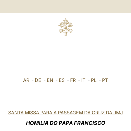
AR
-
DE
-
EN
-
ES
-
FR
-
IT
-
PL
-
PT
SANTA MISSA PARA A PASSAGEM DA CRUZ DA JMJ
HOMILIA DO PAPA FRANCISCO