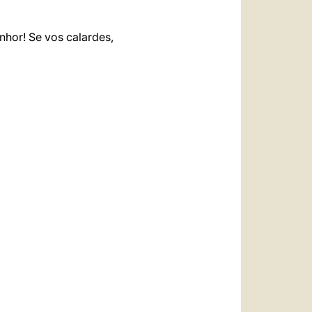
enhor! Se vos calardes,