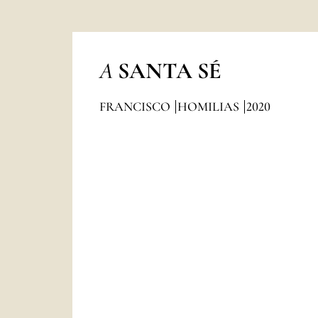
A
SANTA SÉ
FRANCISCO
HOMILIAS
2020