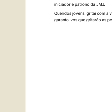
iniciador e patrono da JMJ.
Queridos jovens, gritai com a v
garanto-vos que gritarão as pe