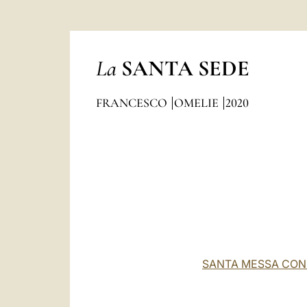
La
SANTA SEDE
FRANCESCO
OMELIE
2020
SANTA MESSA CON