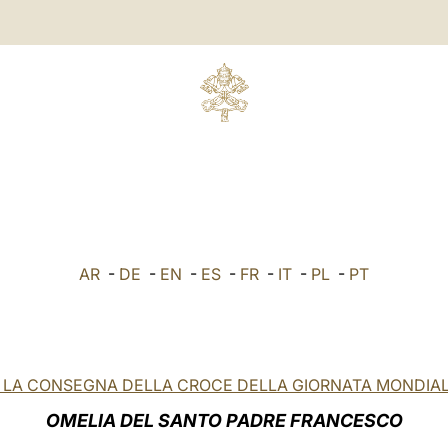
AR
-
DE
-
EN
-
ES
-
FR
-
IT
-
PL
-
PT
 LA CONSEGNA DELLA CROCE DELLA GIORNATA MONDIAL
OMELIA DEL SANTO PADRE FRANCESCO