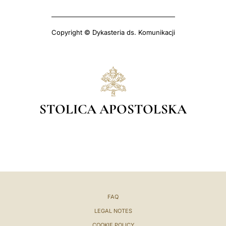
Copyright © Dykasteria ds. Komunikacji
STOLICA APOSTOLSKA
FAQ
LEGAL NOTES
COOKIE POLICY