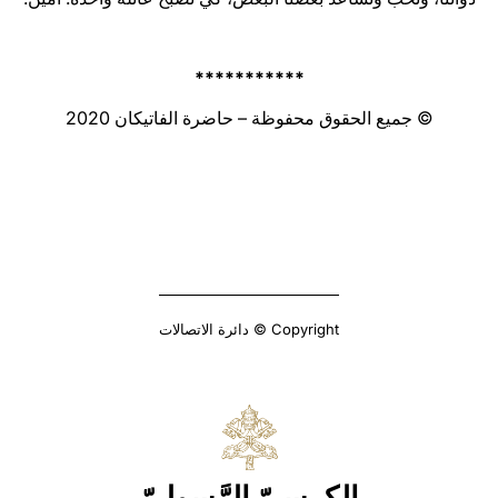
***********
© جميع الحقوق محفوظة – حاضرة الفاتيكان 2020
Copyright © دائرة الاتصالات