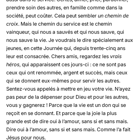
prendre soin des autres, en famille comme dans la
société, peut coûter. Cela peut sembler
un chemin de
croix
. Mais le chemin du service est le chemin
vainqueur, qui nous a sauvés et qui nous sauve, qui
nous sauve la vie. Je voudrais le dire spécialement aux
jeunes, en cette Journée qui, depuis trente-cinq ans
leur est consacrée. Chers amis, regardez les
vrais
héros
, qui apparaissent ces jours-ci : ce ne sont pas
ceux qui ont renommée, argent et succès, mais ceux
qui se donnent eux-mêmes pour servir les autres.
Sentez-vous appelés à mettre en jeu votre vie. N’ayez
pas peur de la dépenser pour Dieu et pour les autres,
vous y gagnerez ! Parce que la vie est un don qui se
reçoit en se donnant. Et parce que la joie la plus
grande est de dire oui à l’amour, sans si et sans mais.
Dire oui à l’amour, sans si et sans mais. Comme l’a fait
Jésus pour nous.