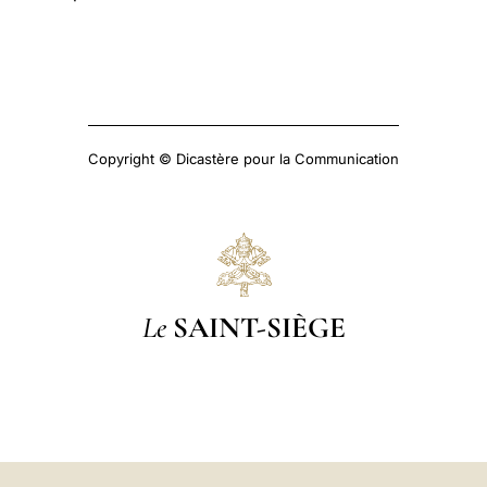
Copyright © Dicastère pour la Communication
Le
SAINT-SIÈGE