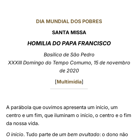
LATINE
DIA MUNDIAL DOS POBRES
SANTA MISSA
HOMILIA DO PAPA FRANCISCO
Basílica de São Pedro
XXXIII Domingo do Tempo Comumo, 15 de novembro
de 2020
[
Multimídia
]
A parábola que ouvimos apresenta um início, um
centro e um fim, que iluminam o início, o centro e o fim
da nossa vida.
O início
. Tudo parte de
um bem avultado
: o dono não