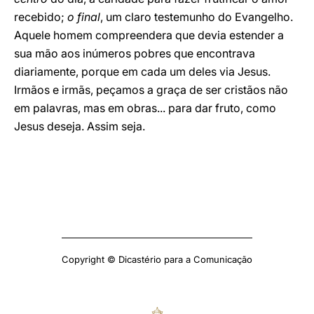
recebido;
o final
, um claro testemunho do Evangelho.
Aquele homem compreendera que devia estender a
sua mão aos inúmeros pobres que encontrava
diariamente, porque em cada um deles via Jesus.
Irmãos e irmãs, peçamos a graça de ser cristãos não
em palavras, mas em obras... para dar fruto, como
Jesus deseja. Assim seja.
Copyright © Dicastério para a Comunicação