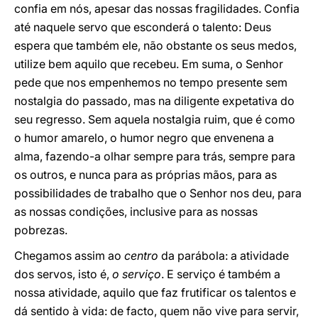
confia em nós, apesar das nossas fragilidades. Confia
até naquele servo que esconderá o talento: Deus
espera que também ele, não obstante os seus medos,
utilize bem aquilo que recebeu. Em suma, o Senhor
pede que nos empenhemos no tempo presente sem
nostalgia do passado, mas na diligente expetativa do
seu regresso. Sem aquela nostalgia ruim, que é como
o humor amarelo, o humor negro que envenena a
alma, fazendo-a olhar sempre para trás, sempre para
os outros, e nunca para as próprias mãos, para as
possibilidades de trabalho que o Senhor nos deu, para
as nossas condições, inclusive para as nossas
pobrezas.
Chegamos assim ao
centro
da parábola: a atividade
dos servos, isto é,
o serviço
. E serviço é também a
nossa atividade, aquilo que faz frutificar os talentos e
dá sentido à vida: de facto, quem não vive para servir,