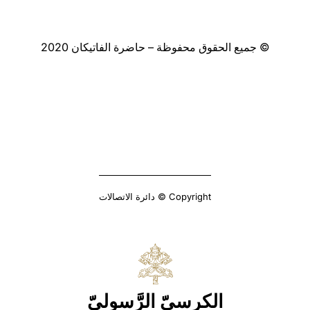
© جميع الحقوق محفوظة – حاضرة الفاتيكان 2020
Copyright © دائرة الاتصالات
الكرسيّ الرَّسوليّ