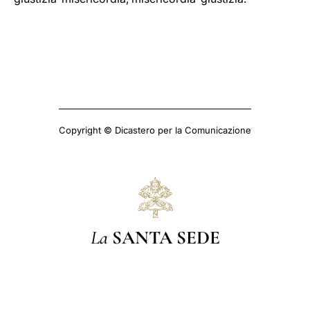
Copyright © Dicastero per la Comunicazione
La
SANTA SEDE