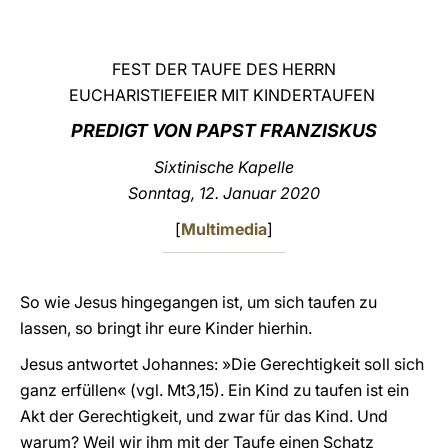
LATINE
FEST DER TAUFE DES HERRN
EUCHARISTIEFEIER MIT KINDERTAUFEN
PREDIGT VON PAPST FRANZISKUS
Sixtinische Kapelle
Sonntag, 12. Januar 2020
[
Multimedia
]
So wie Jesus hingegangen ist, um sich taufen zu
lassen, so bringt ihr eure Kinder hierhin.
Jesus antwortet Johannes: »Die Gerechtigkeit soll sich
ganz erfüllen« (vgl. Mt3,15). Ein Kind zu taufen ist ein
Akt der Gerechtigkeit, und zwar für das Kind. Und
warum? Weil wir ihm mit der Taufe einen Schatz