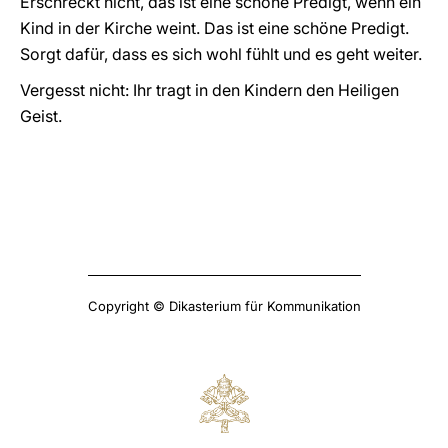
Erschreckt nicht, das ist eine schöne Predigt, wenn ein
Kind in der Kirche weint. Das ist eine schöne Predigt.
Sorgt dafür, dass es sich wohl fühlt und es geht weiter.
Vergesst nicht: Ihr tragt in den Kindern den Heiligen
Geist.
Copyright © Dikasterium für Kommunikation