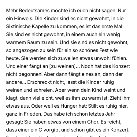
Mehr Bedeutsames möchte ich euch nicht sagen. Nur
ein Hinweis. Die Kinder sind es nicht gewohnt, in die
Sixtinische Kapelle zu kommen, es ist das erste Mal!
Sie sind es nicht gewohnt, in einem auch ein wenig
warmem Raum zu sein. Und sie sind es nicht gewohnt,
so angezogen zu sein für ein so schönes Fest wie
heute. Sie werden sich zuweilen etwas unwohl fühlen.
Und einer fängt an [zu weinen]… Noch hat das Konzert
nicht begonnen! Aber dann fängt eines an, dann der
andere… Erschreckt nicht, lasst die Kinder ruhig
weinen und schreien. Aber wenn dein Kind weint und
klagt, dann vielleicht, weil es ihm zu warm ist: Zieht ihm
etwas aus. Oder weil es Hunger hat: Stillt es ruhig hier,
ganz in Frieden. Das habe ich schon letztes Jahr
gesagt: Sie haben etwas von einem Chor. Es reicht,
dass einer ein C vorgibt und schon gibt es ein Konzert.