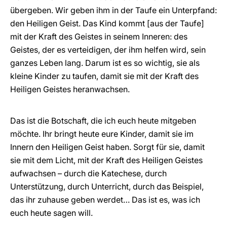
übergeben. Wir geben ihm in der Taufe ein Unterpfand:
den Heiligen Geist. Das Kind kommt [aus der Taufe]
mit der Kraft des Geistes in seinem Inneren: des
Geistes, der es verteidigen, der ihm helfen wird, sein
ganzes Leben lang. Darum ist es so wichtig, sie als
kleine Kinder zu taufen, damit sie mit der Kraft des
Heiligen Geistes heranwachsen.
Das ist die Botschaft, die ich euch heute mitgeben
möchte. Ihr bringt heute eure Kinder, damit sie im
Innern den Heiligen Geist haben. Sorgt für sie, damit
sie mit dem Licht, mit der Kraft des Heiligen Geistes
aufwachsen – durch die Katechese, durch
Unterstützung, durch Unterricht, durch das Beispiel,
das ihr zuhause geben werdet… Das ist es, was ich
euch heute sagen will.