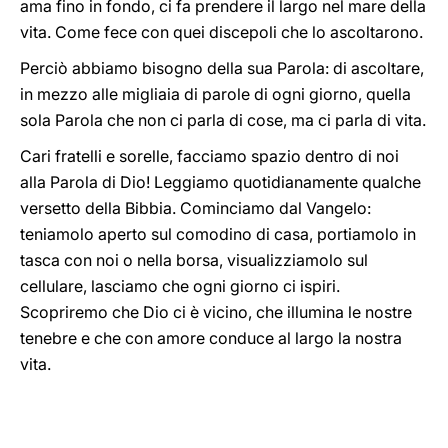
ama fino in fondo, ci fa prendere il largo nel mare della
vita. Come fece con quei discepoli che lo ascoltarono.
Perciò abbiamo bisogno della sua Parola: di ascoltare,
in mezzo alle migliaia di parole di ogni giorno, quella
sola Parola che non ci parla di cose, ma ci parla di vita.
Cari fratelli e sorelle, facciamo spazio dentro di noi
alla Parola di Dio! Leggiamo quotidianamente qualche
versetto della Bibbia. Cominciamo dal Vangelo:
teniamolo aperto sul comodino di casa, portiamolo in
tasca con noi o nella borsa, visualizziamolo sul
cellulare, lasciamo che ogni giorno ci ispiri.
Scopriremo che Dio ci è vicino, che illumina le nostre
tenebre e che con amore conduce al largo la nostra
vita.