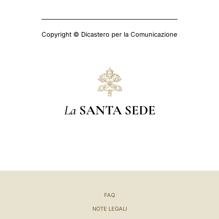
Copyright © Dicastero per la Comunicazione
La
SANTA SEDE
FAQ
NOTE LEGALI