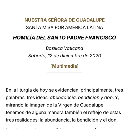
LATINE
NUESTRA SEÑORA DE GUADALUPE
SANTA MISA POR AMÉRICA LATINA
HOMILÍA DEL SANTO PADRE FRANCISCO
Basílica Vaticana
Sábado, 12 de diciembre de 2020
[
Multimedia
]
En la liturgia de hoy se evidencian, principalmente, tres
palabras, tres ideas:
abundancia, bendición y don
. Y,
mirando la imagen de la Virgen de Guadalupe,
tenemos de alguna manera también el reflejo de estas
tres realidades: la abundancia, la bendición y el don.