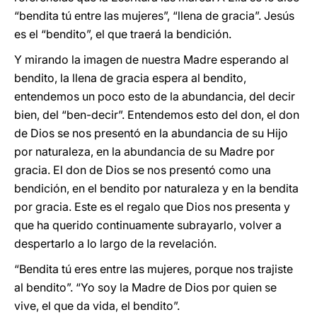
“bendita tú entre las mujeres”, “llena de gracia”. Jesús
es el “bendito”, el que traerá la bendición.
Y mirando la imagen de nuestra Madre esperando al
bendito, la llena de gracia espera al bendito,
entendemos un poco esto de la abundancia, del decir
bien, del “ben-decir”. Entendemos esto del don, el don
de Dios se nos presentó en la abundancia de su Hijo
por naturaleza, en la abundancia de su Madre por
gracia. El don de Dios se nos presentó como una
bendición, en el bendito por naturaleza y en la bendita
por gracia. Este es el regalo que Dios nos presenta y
que ha querido continuamente subrayarlo, volver a
despertarlo a lo largo de la revelación.
“Bendita tú eres entre las mujeres, porque nos trajiste
al bendito”. “Yo soy la Madre de Dios por quien se
vive, el que da vida, el bendito”.