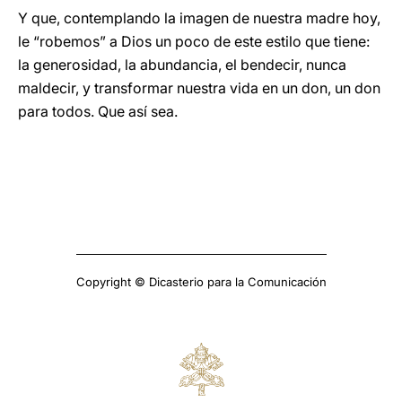
Y que, contemplando la imagen de nuestra madre hoy,
le “robemos” a Dios un poco de este estilo que tiene:
la generosidad, la abundancia, el bendecir, nunca
maldecir, y transformar nuestra vida en un don, un don
para todos. Que así sea.
Copyright © Dicasterio para la Comunicación