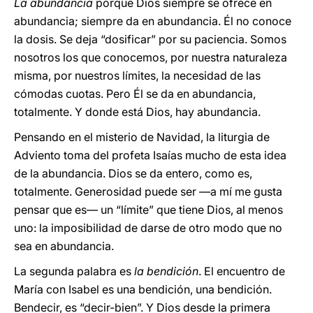
La abundancia
porque Dios siempre se ofrece en
abundancia; siempre da en abundancia. Él no conoce
la dosis. Se deja “dosificar” por su paciencia. Somos
nosotros los que conocemos, por nuestra naturaleza
misma, por nuestros límites, la necesidad de las
cómodas cuotas. Pero Él se da en abundancia,
totalmente. Y donde está Dios, hay abundancia.
Pensando en el misterio de Navidad, la liturgia de
Adviento toma del profeta Isaías mucho de esta idea
de la abundancia. Dios se da entero, como es,
totalmente. Generosidad puede ser —a mí me gusta
pensar que es— un “límite” que tiene Dios, al menos
uno: la imposibilidad de darse de otro modo que no
sea en abundancia.
La segunda palabra es
la bendición
. El encuentro de
María con Isabel es una bendición, una bendición.
Bendecir, es “decir-bien”. Y Dios desde la primera